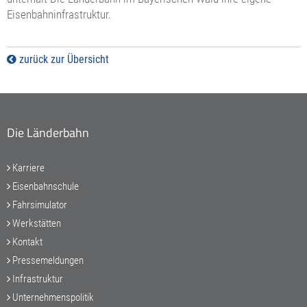
Eisenbahninfrastruktur.
zurück zur Übersicht
Die Länderbahn
Karriere
Eisenbahnschule
Fahrsimulator
Werkstätten
Kontakt
Pressemeldungen
Infrastruktur
Unternehmenspolitik