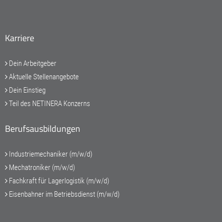
Karriere
Dein Arbeitgeber
Aktuelle Stellenangebote
Dein Einstieg
Teil des NETINERA Konzerns
Berufsausbildungen
Industriemechaniker (m/w/d)
Mechatroniker (m/w/d)
Fachkraft für Lagerlogistik (m/w/d)
Eisenbahner im Betriebsdienst (m/w/d)