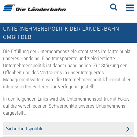
UNTERNEHMENSPOLITIK DER LÄNDERBAHN
GMBH DLB
Die Erfüllung der Unternehmensziele steht stets im Mittelpunkt
unseres Handelns. Eine transparente und zielorientierte
Unternehmenspolitik ist daher unabdinglich. Zur Stärkung der
Offenheit und des Vertrauens in unser Integriertes
Managementsystem wird die Unternehmenspolitik hiermit allen
interessierten Parteien zur Verfügung gestellt.
In den folgenden Links wird die Unternehmenspolitik mit Fokus
auf die verschiedenen Schwerpunkte unseres Unternehmens
dargestellt.
Sicherheitspolitik