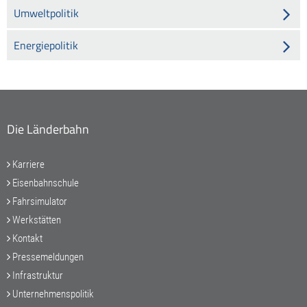
Umweltpolitik
Energiepolitik
Die Länderbahn
Karriere
Eisenbahnschule
Fahrsimulator
Werkstätten
Kontakt
Pressemeldungen
Infrastruktur
Unternehmenspolitik