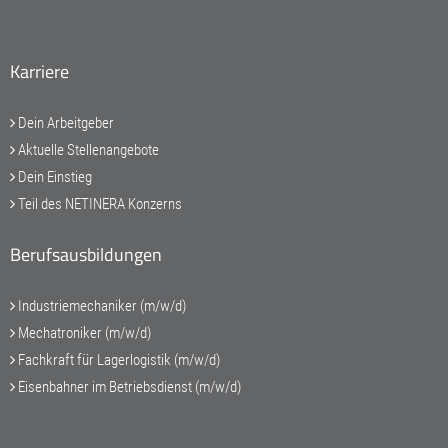
Karriere
Dein Arbeitgeber
Aktuelle Stellenangebote
Dein Einstieg
Teil des NETINERA Konzerns
Berufsausbildungen
Industriemechaniker (m/w/d)
Mechatroniker (m/w/d)
Fachkraft für Lagerlogistik (m/w/d)
Eisenbahner im Betriebsdienst (m/w/d)