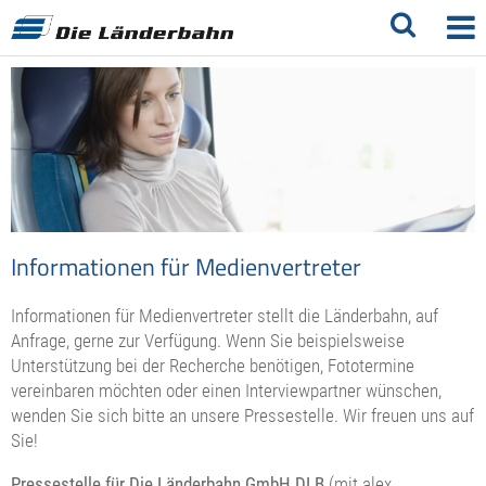
Informationen für Medienvertreter
Informationen für Medienvertreter stellt die Länderbahn, auf
Anfrage, gerne zur Verfügung. Wenn Sie beispielsweise
Unterstützung bei der Recherche benötigen, Fototermine
vereinbaren möchten oder einen Interviewpartner wünschen,
wenden Sie sich bitte an unsere Pressestelle. Wir freuen uns auf
Sie!
Pressestelle für Die Länderbahn GmbH DLB
(mit alex,