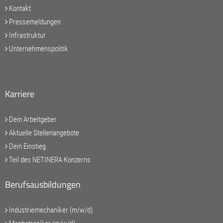
Kontakt
Pressemeldungen
Infrastruktur
Unternehmenspolitik
Karriere
Dein Arbeitgeber
Aktuelle Stellenangebote
Dein Einstieg
Teil des NETINERA Konzerns
Berufsausbildungen
Industriemechaniker (m/w/d)