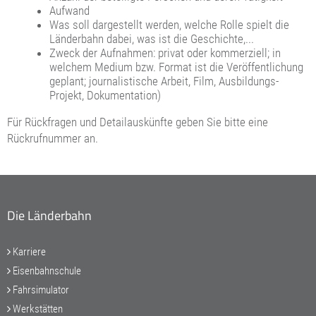
Aufwand
Was soll dargestellt werden, welche Rolle spielt die
Länderbahn dabei, was ist die Geschichte,...
Zweck der Aufnahmen: privat oder kommerziell; in
welchem Medium bzw. Format ist die Veröffentlichung
geplant; journalistische Arbeit, Film, Ausbildungs-
Projekt, Dokumentation)
Für Rückfragen und Detailauskünfte geben Sie bitte eine
Rückrufnummer an.
Die Länderbahn
Karriere
Eisenbahnschule
Fahrsimulator
Werkstätten