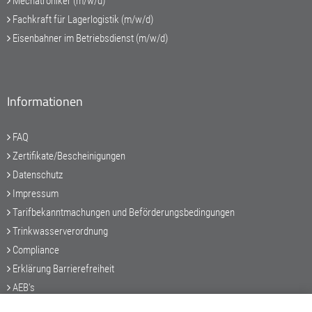
Mechatroniker (m/w/d)
Fachkraft für Lagerlogistik (m/w/d)
Eisenbahner im Betriebsdienst (m/w/d)
Informationen
FAQ
Zertifikate/Bescheinigungen
Datenschutz
Impressum
Tarifbekanntmachungen und Beförderungsbedingungen
Trinkwasserverordnung
Compliance
Erklärung Barrierefreiheit
AEB's