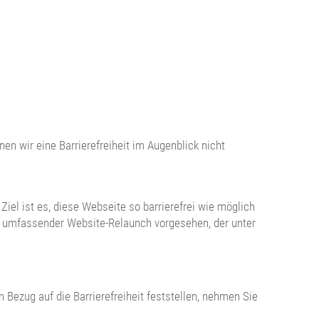
en wir eine Barrierefreiheit im Augenblick nicht
 Ziel ist es, diese Webseite so barrierefrei wie möglich
n umfassender Website-Relaunch vorgesehen, der unter
n Bezug auf die Barrierefreiheit feststellen, nehmen Sie