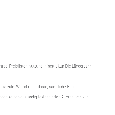
rag, Preislisten Nutzung Infrastruktur Die Länderbahn
tivtexte. Wir arbeiten daran, sämtliche Bilder
och keine vollständig textbasierten Alternativen zur