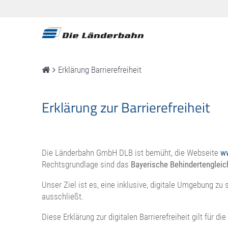
Erklärung Barrierefreiheit
Erklärung zur Barrierefreiheit
Die Länderbahn GmbH DLB ist bemüht, die Webseite
w
Rechtsgrundlage sind das
Bayerische Behindertenglei
Unser Ziel ist es, eine inklusive, digitale Umgebung 
ausschließt.
Diese Erklärung zur digitalen Barrierefreiheit gilt für d