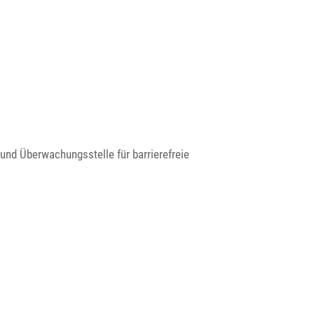
und Überwachungsstelle für barrierefreie