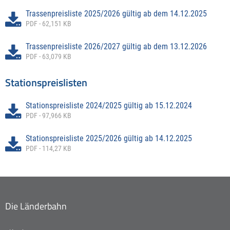
Trassenpreisliste 2025/2026 gültig ab dem 14.12.2025
PDF - 62,151 KB
Trassenpreisliste 2026/2027 gültig ab dem 13.12.2026
PDF - 63,079 KB
Stationspreislisten
Stationspreisliste 2024/2025 gültig ab 15.12.2024
PDF - 97,966 KB
Stationspreisliste 2025/2026 gültig ab 14.12.2025
PDF - 114,27 KB
Die Länderbahn