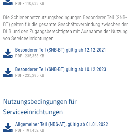
PDF - 110,633 KB
Die Schienennetznutzungsbedingungen Besonderer Teil (SNB-
BT) gelten für die gesamte Geschäftsverbindung zwischen der
DLB und den Zugangsberechtigten mit Ausnahme der Nutzung
von Serviceeinrichtungen.
Besonderer Teil (SNB-BT) gültig ab 12.12.2021
PDF - 235,353 KB
Besonderer Teil (SNB-BT) gültig ab 10.12.2023
PDF - 235,295 KB
Nutzungsbedingungen für
Serviceeinrichtungen
Allgemeiner Teil (NBS-AT), gültig ab 01.01.2022
PDF - 191,452 KB