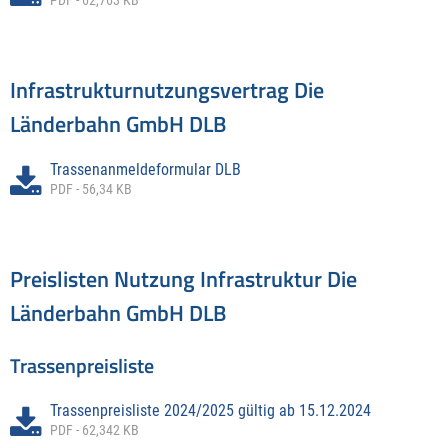
PDF - 62,763 KB
Infrastrukturnutzungsvertrag Die
Länderbahn GmbH DLB
Trassenanmeldeformular DLB
PDF - 56,34 KB
Preislisten Nutzung Infrastruktur Die
Länderbahn GmbH DLB
Trassenpreisliste
Trassenpreisliste 2024/2025 gültig ab 15.12.2024
PDF - 62,342 KB