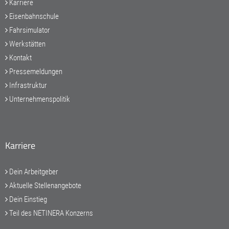
Karriere
Eisenbahnschule
Fahrsimulator
Werkstätten
Kontakt
Pressemeldungen
Infrastruktur
Unternehmenspolitik
Karriere
Dein Arbeitgeber
Aktuelle Stellenangebote
Dein Einstieg
Teil des NETINERA Konzerns