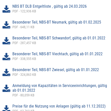
NBS BT DLB Entgeltliste , gültig ab 24.03.2026
PDF - 122,936 KB
Besonderer Teil, NBS-BT Neumark, gültig ab 01.02.2025
PDF - 648,11 KB
Besonderer Teil, NBS-BT Schwandorf, gültig ab 01.01.2022
PDF - 287,457 KB
Besonderer Teil, NBS-BT Viechtach, gültig ab 01.01.2022
PDF - 338,555 KB
Besonderer Teil, NBS-BT Zwiesel, gültig ab 01.01.2022
PDF - 324,863 KB
Anmeldung von Kapazitäten in Serviceeinrichtungen, gültig
ab 01.01.2022
PDF - 80,059 KB
Preise für die Nutzung von Anlagen (gültig ab 11.12.2022)