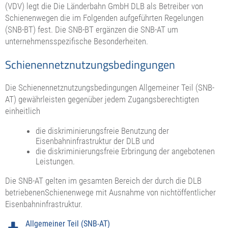
(VDV) legt die Die Länderbahn GmbH DLB als Betreiber von
Schienenwegen die im Folgenden aufgeführten Regelungen
(SNB-BT) fest. Die SNB-BT ergänzen die SNB-AT um
unternehmensspezifische Besonderheiten.
Schienennetznutzungsbedingungen
Die Schienennetznutzungsbedingungen Allgemeiner Teil (SNB-
AT) gewährleisten gegenüber jedem Zugangsberechtigten
einheitlich
die diskriminierungsfreie Benutzung der
Eisenbahninfrastruktur der DLB und
die diskriminierungsfreie Erbringung der angebotenen
Leistungen.
Die SNB-AT gelten im gesamten Bereich der durch die DLB
betriebenenSchienenwege mit Ausnahme von nichtöffentlicher
Eisenbahninfrastruktur.
Allgemeiner Teil (SNB-AT)