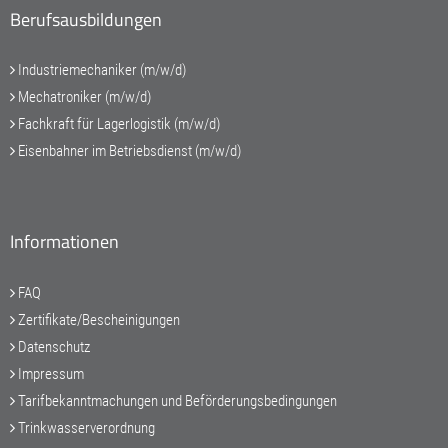
Berufsausbildungen
Industriemechaniker (m/w/d)
Mechatroniker (m/w/d)
Fachkraft für Lagerlogistik (m/w/d)
Eisenbahner im Betriebsdienst (m/w/d)
Informationen
FAQ
Zertifikate/Bescheinigungen
Datenschutz
Impressum
Tarifbekanntmachungen und Beförderungsbedingungen
Trinkwasserverordnung