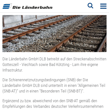
Die Länderbahn GmbH DLB betreibt auf den Streckenabschnitten
Gotteszell - Viechtach sowie Bad Kötzting - Lam ihre eigene
Infrastruktur.
Die Schienennetznutzungsbedingungen (SNB) der Die
Länderbahn GmbH DLB sind unterteilt in einen "Allgemeinen Teil
(SNB-AT)" und in einen "Besonderen Teil (SNB-BT)".
Ergänzend zu bzw. abweichend von den SNB-AT gemäß den
Empfehlungen des Verbandes deutscher Verkehrsunternehmen