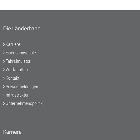
Die Länderbahn
Karriere
Eisenbahnschule
Fahrsimulator
Werkstätten
Kontakt
Pressemeldungen
Infrastruktur
Unternehmenspolitik
Karriere