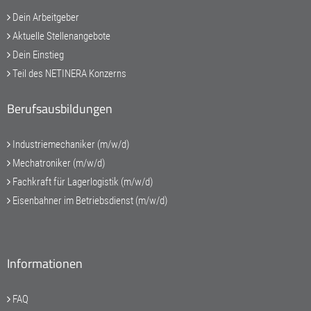
Dein Arbeitgeber
Aktuelle Stellenangebote
Dein Einstieg
Teil des NETINERA Konzerns
Berufsausbildungen
Industriemechaniker (m/w/d)
Mechatroniker (m/w/d)
Fachkraft für Lagerlogistik (m/w/d)
Eisenbahner im Betriebsdienst (m/w/d)
Informationen
FAQ