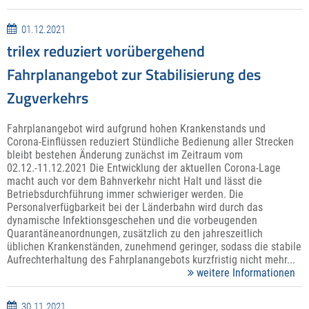
01.12.2021
trilex reduziert vorübergehend
Fahrplanangebot zur Stabilisierung des
Zugverkehrs
Fahrplanangebot wird aufgrund hohen Krankenstands und
Corona-Einflüssen reduziert Stündliche Bedienung aller Strecken
bleibt bestehen Änderung zunächst im Zeitraum vom
02.12.-11.12.2021 Die Entwicklung der aktuellen Corona-Lage
macht auch vor dem Bahnverkehr nicht Halt und lässt die
Betriebsdurchführung immer schwieriger werden. Die
Personalverfügbarkeit bei der Länderbahn wird durch das
dynamische Infektionsgeschehen und die vorbeugenden
Quarantäneanordnungen, zusätzlich zu den jahreszeitlich
üblichen Krankenständen, zunehmend geringer, sodass die stabile
Aufrechterhaltung des Fahrplanangebots kurzfristig nicht mehr...
weitere Informationen
30.11.2021