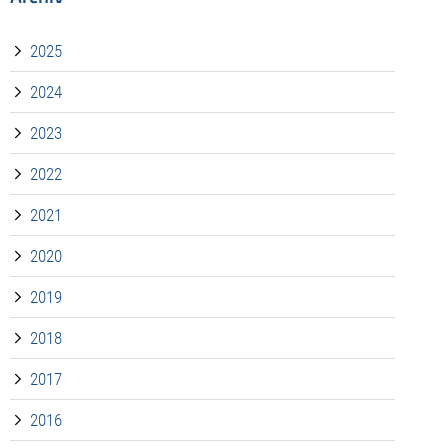
2025
2024
2023
2022
2021
2020
2019
2018
2017
2016