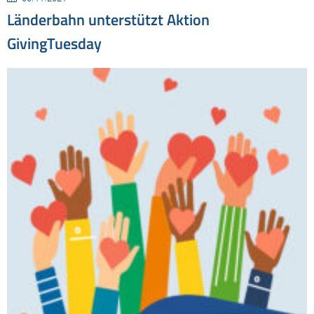
Länderbahn unterstützt Aktion
GivingTuesday