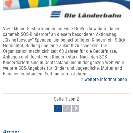
Viele kleine Gesten können am Ende Großes bewirken. Daher
sammelt SOS-Kinderdorf an diesem besonderen Aktionstag
„GivingTuesday“ Spenden, um benachteiligten Kindern ein Stück
Normalität, Bildung und eine Zukunft zu schenken. Die
Organisation macht sich seit 60 Jahren für die Bedürfnisse,
Anliegen und Rechte von Kindern stark. Nach den SOS-
Kinderdörfern sind in Deutschland und in der ganzen Welt viele
weitere SOS-Angebote für Kinder und Jugendliche, Mütter und
Familien entstanden. Seit mehreren Jahren...
weitere Informationen
Seite 1 von 2
1
2
Archiv