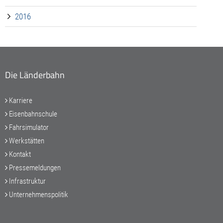
2016
Die Länderbahn
Karriere
Eisenbahnschule
Fahrsimulator
Werkstätten
Kontakt
Pressemeldungen
Infrastruktur
Unternehmenspolitik