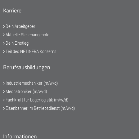
Karriere
Dein Arbeitgeber
Aktuelle Stellenangebote
Dein Einstieg
Teil des NETINERA Konzerns
Berufsausbildungen
Industriemechaniker (m/w/d)
Mechatroniker (m/w/d)
Fachkraft für Lagerlogistik (m/w/d)
Eisenbahner im Betriebsdienst (m/w/d)
Informationen