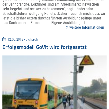
der Bahnbranche. Lokführer sind am Arbeitsmarkt inzwischen
sehr begehrt und schwer zu bekommen“, sagt Länderbahn
Geschäftsführer Wolfgang Pollety. „Daher freue ich mich, dass wir
jetzt die bisher extern durchgeführten Ausbildungsgänge unter
das Dach unserer Firma holen. Eigene Ausbildung ist...
weitere Informationen
12.09.2018 - Vichtach
Erfolgsmodell GoVit wird fortgesetzt