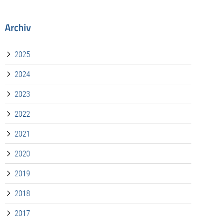
Archiv
2025
2024
2023
2022
2021
2020
2019
2018
2017