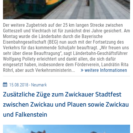
Der weitere Zugbetrieb auf der 25 km langen Strecke zwischen
Gotteszell und Viechtach ist für zunächst drei Jahre gesichert. Am
Montag wurde die Länderbahn durch die Bayerische
Eisenbahngesellschaft (BEG) nun auch mit der Fortsetzung des
Verkehrs für das kommende Schuljahr beauftragt. „Wir freuen uns
sehr über diese Beauftragung“, sagt Länderbahn-Geschäftsführer
Wolfgang Pollety erleichtert und dankt allen, die sich dafür
eingesetzt haben, insbesondere dem Förderverein, Landrätin Rita
Röhrl, aber auch Verkehrsministerin...
weitere Informationen
15.08.2018 - Neumark
Zusätzliche Züge zum Zwickauer Stadtfest
zwischen Zwickau und Plauen sowie Zwickau
und Falkenstein