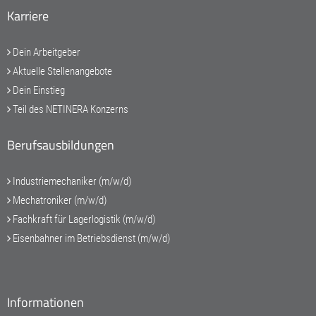
Karriere
Dein Arbeitgeber
Aktuelle Stellenangebote
Dein Einstieg
Teil des NETINERA Konzerns
Berufsausbildungen
Industriemechaniker (m/w/d)
Mechatroniker (m/w/d)
Fachkraft für Lagerlogistik (m/w/d)
Eisenbahner im Betriebsdienst (m/w/d)
Informationen