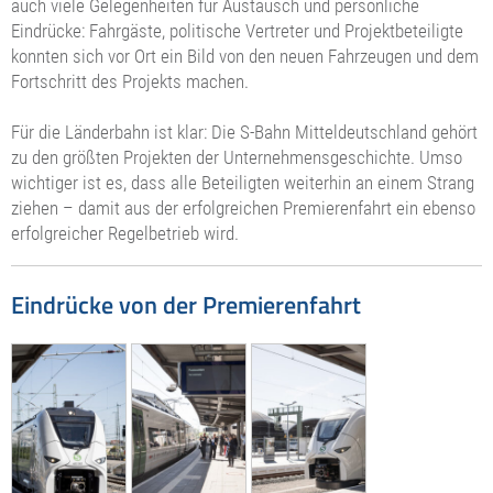
auch viele Gelegenheiten für Austausch und persönliche
Eindrücke: Fahrgäste, politische Vertreter und Projektbeteiligte
konnten sich vor Ort ein Bild von den neuen Fahrzeugen und dem
Fortschritt des Projekts machen.
Für die Länderbahn ist klar: Die S-Bahn Mitteldeutschland gehört
zu den größten Projekten der Unternehmensgeschichte. Umso
wichtiger ist es, dass alle Beteiligten weiterhin an einem Strang
ziehen – damit aus der erfolgreichen Premierenfahrt ein ebenso
erfolgreicher Regelbetrieb wird.
Eindrücke von der Premierenfahrt