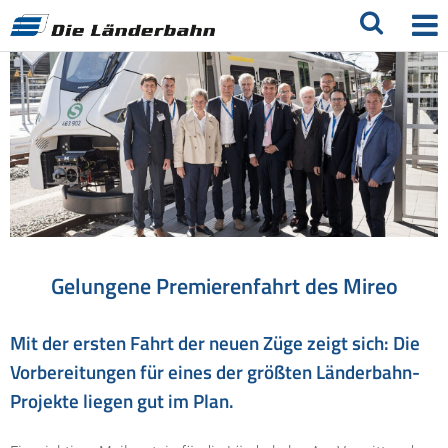
Gelungene Premierenfahrt des Mireo
Mit der ersten Fahrt der neuen Züge zeigt sich: Die
Vorbereitungen für eines der größten Länderbahn-
Projekte liegen gut im Plan.