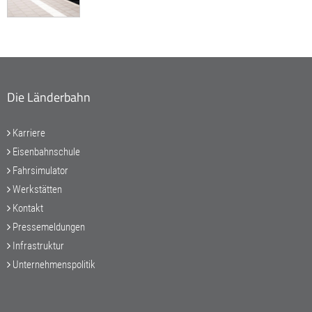
Die Länderbahn
Karriere
Eisenbahnschule
Fahrsimulator
Werkstätten
Kontakt
Pressemeldungen
Infrastruktur
Unternehmenspolitik