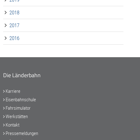
2018
2017
2016
Die Länderbahn
Karriere
Eisenbahnschule
Fahrsimulator
Werkstätten
Kontakt
Pressemeldungen