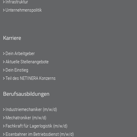
Infrastruktur
Unternehmenspolitik
Karriere
Dein Arbeitgeber
Aktuelle Stellenangebote
Dein Einstieg
Teil des NETINERA Konzerns
Berufsausbildungen
Industriemechaniker (m/w/d)
Mechatroniker (m/w/d)
Fachkraft für Lagerlogistik (m/w/d)
Eisenbahner im Betriebsdienst (m/w/d)