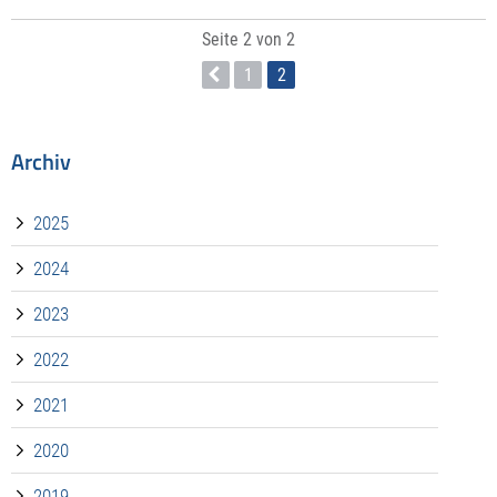
Seite 2 von 2
1
2
Archiv
2025
2024
2023
2022
2021
2020
2019