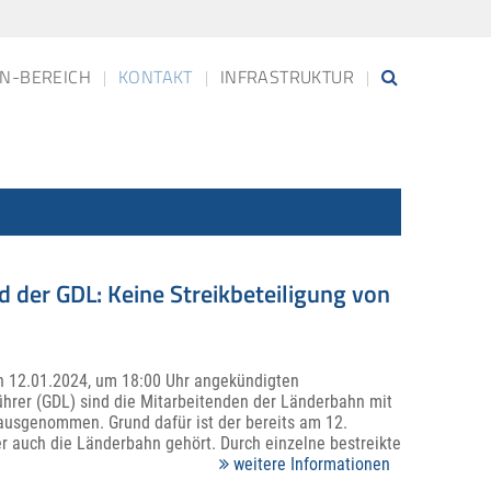
N-BEREICH
KONTAKT
INFRASTRUKTUR
der GDL: Keine Streikbeteiligung von
en 12.01.2024, um 18:00 Uhr angekündigten
hrer (GDL) sind die Mitarbeitenden der Länderbahn mit
 ausgenommen. Grund dafür ist der bereits am 12.
r auch die Länderbahn gehört. Durch einzelne bestreikte
weitere Informationen