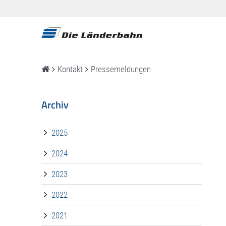
Kontakt
Pressemeldungen
Archiv
2025
2024
2023
2022
2021