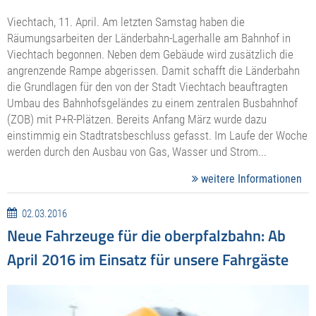
Viechtach, 11. April. Am letzten Samstag haben die
Räumungsarbeiten der Länderbahn-Lagerhalle am Bahnhof in
Viechtach begonnen. Neben dem Gebäude wird zusätzlich die
angrenzende Rampe abgerissen. Damit schafft die Länderbahn
die Grundlagen für den von der Stadt Viechtach beauftragten
Umbau des Bahnhofsgeländes zu einem zentralen Busbahnhof
(ZOB) mit P+R-Plätzen. Bereits Anfang März wurde dazu
einstimmig ein Stadtratsbeschluss gefasst. Im Laufe der Woche
werden durch den Ausbau von Gas, Wasser und Strom...
weitere Informationen
02.03.2016
Neue Fahrzeuge für die oberpfalzbahn: Ab
April 2016 im Einsatz für unsere Fahrgäste