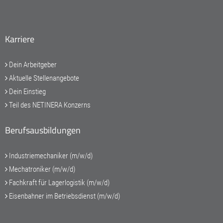
Karriere
Dein Arbeitgeber
Aktuelle Stellenangebote
Dein Einstieg
Teil des NETINERA Konzerns
Berufsausbildungen
Industriemechaniker (m/w/d)
Mechatroniker (m/w/d)
Fachkraft für Lagerlogistik (m/w/d)
Eisenbahner im Betriebsdienst (m/w/d)