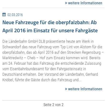
weitere Informationen
02.03.2016
Neue Fahrzeuge für die oberpfalzbahn: Ab
April 2016 im Einsatz für unsere Fahrgäste
Die Länderbahn GmbH DLB präsentierte heute am Werk in
Schwandorf das neue Fahrzeug vom Typ Lint von Alstom für die
oberpfalzbahn, das ab April 2016 auf den Strecken Regensburg –
Marktredwitz – Cheb – Hof zum Einsatz kommen wird. Bereits
am 24. Februar hat das Fahrzeug die entscheidende Zulassung
vom Eisenbahnbundesamt für den Fahrgasteinsatz in
Deutschland erhalten. Der Vorstand der Länderbahn, Gerhard
Knöbel, führte die Gäste durch das Fahrzeug und...
weitere Informationen
Seite 2 von 2