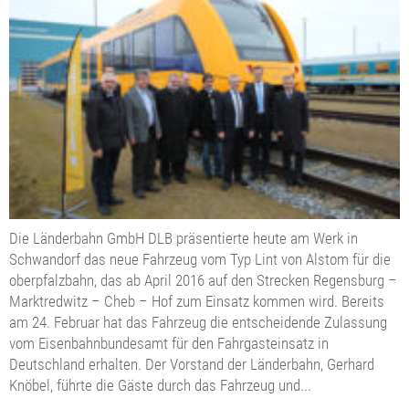
Die Länderbahn GmbH DLB präsentierte heute am Werk in
Schwandorf das neue Fahrzeug vom Typ Lint von Alstom für die
oberpfalzbahn, das ab April 2016 auf den Strecken Regensburg –
Marktredwitz – Cheb – Hof zum Einsatz kommen wird. Bereits
am 24. Februar hat das Fahrzeug die entscheidende Zulassung
vom Eisenbahnbundesamt für den Fahrgasteinsatz in
Deutschland erhalten. Der Vorstand der Länderbahn, Gerhard
Knöbel, führte die Gäste durch das Fahrzeug und...