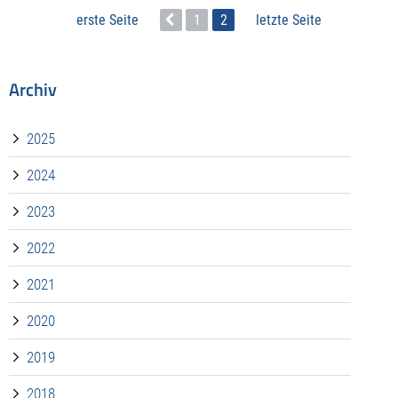
erste Seite
1
2
letzte Seite
Archiv
2025
2024
2023
2022
2021
2020
2019
2018