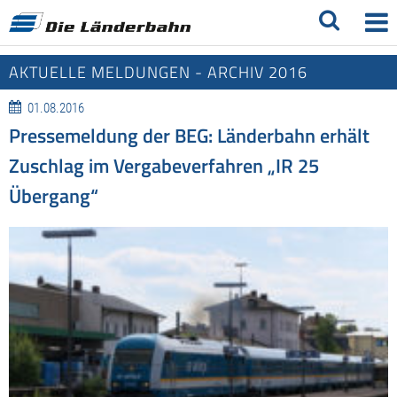
AKTUELLE MELDUNGEN - ARCHIV 2016
01.08.2016
Pressemeldung der BEG: Länderbahn erhält
Zuschlag im Vergabeverfahren „IR 25
Übergang“