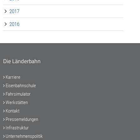
2017
2016
Die Länderbahn
Karriere
Eisenbahnschule
Fahrsimulator
Werkstätten
Kontakt
Pressemeldungen
Infrastruktur
Unternehmenspolitik