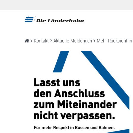
Kontakt
Aktuelle Meldungen
Mehr Rücksicht in