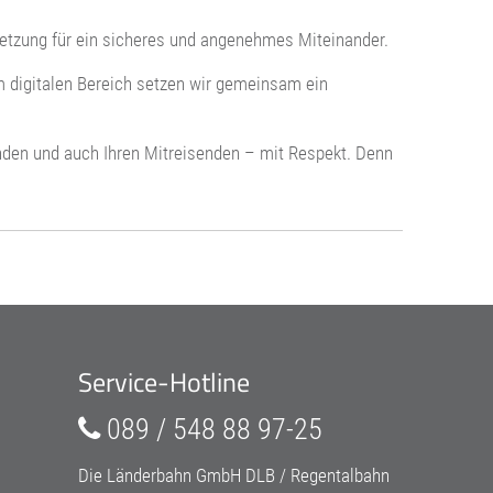
etzung für ein sicheres und angenehmes Miteinander.
 digitalen Bereich setzen wir gemeinsam ein
den und auch Ihren Mitreisenden – mit Respekt. Denn
Service-Hotline
089 / 548 88 97-25
Die Länderbahn GmbH DLB / Regentalbahn