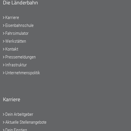
Die Länderbahn
Karriere
Eisenbahnschule
Fahrsimulator
Werkstätten
Kontakt
Pressemeldungen
Infrastruktur
Unternehmenspolitik
Karriere
Dein Arbeitgeber
Aktuelle Stellenangebote
Dein Einstieg