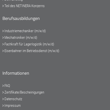
Teil des NETINERA Konzerns
Berufsausbildungen
Industriemechaniker (m/w/d)
Mechatroniker (m/w/d)
Fachkraft für Lagerlogistik (m/w/d)
Eisenbahner im Betriebsdienst (m/w/d)
Informationen
FAQ
Zertifikate/Bescheinigungen
Datenschutz
Impressum