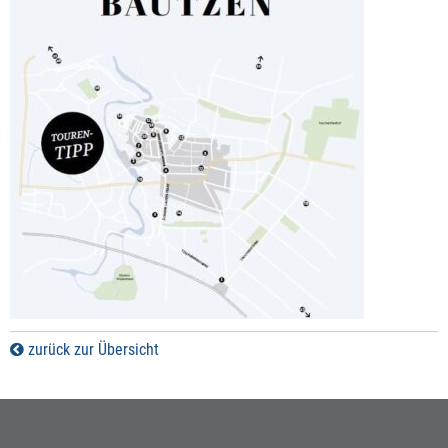
zurück zur Übersicht