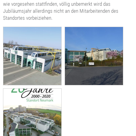
wie vorgesehen stattfinden, völlig unbemerkt wird das
Jubiläumsjahr allerdings nicht an den Mitarbeitenden des
Standortes vorbeiziehen.