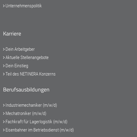
Unternehmenspolitik
Karriere
Dein Arbeitgeber
Aktuelle Stellenangebote
Dein Einstieg
Teil des NETINERA Konzerns
Berufsausbildungen
Industriemechaniker (m/w/d)
Mechatroniker (m/w/d)
Fachkraft für Lagerlogistik (m/w/d)
Eisenbahner im Betriebsdienst (m/w/d)