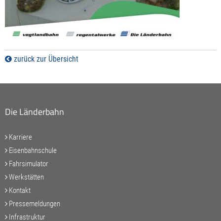
zurück zur Übersicht
Die Länderbahn
Karriere
Eisenbahnschule
Fahrsimulator
Werkstätten
Kontakt
Pressemeldungen
Infrastruktur