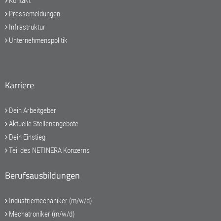
Kontakt
Pressemeldungen
Infrastruktur
Unternehmenspolitik
Karriere
Dein Arbeitgeber
Aktuelle Stellenangebote
Dein Einstieg
Teil des NETINERA Konzerns
Berufsausbildungen
Industriemechaniker (m/w/d)
Mechatroniker (m/w/d)