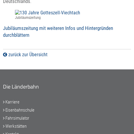
Deutschlands
.
Jubiläumszeitung
Jubiläumszeitung mit weiteren Infos und Hintergründen
durchblättern
zurück zur Übersicht
Die Länderbahn
Karriere
Eisenbahnschule
Fahrsimulator
Werkstätten