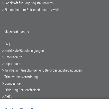
Fachkraft für Lagerlogistik (m/w/d)
Eisenbahner im Betriebsdienst (m/w/d)
Informationen
FAQ
Zertifikate/Bescheinigungen
Datenschutz
Impressum
Tarifbekanntmachungen und Beförderungsbedingungen
Trinkwasserverordnung
Compliance
Erklärung Barrierefreiheit
AEB's