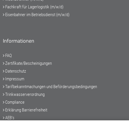
Fachkraft für Lagerlogistik (m/w/d)
Eisenbahner im Betriebsdienst (m/w/d)
Informationen
FAQ
Zertifikate/Bescheinigungen
Datenschutz
Impressum
Tarifbekanntmachungen und Beförderungsbedingungen
Trinkwasserverordnung
Compliance
Erklärung Barrierefreiheit
AEB's