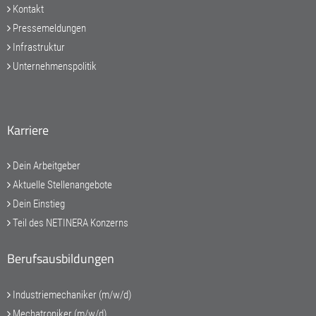
Kontakt
Pressemeldungen
Infrastruktur
Unternehmenspolitik
Karriere
Dein Arbeitgeber
Aktuelle Stellenangebote
Dein Einstieg
Teil des NETINERA Konzerns
Berufsausbildungen
Industriemechaniker (m/w/d)
Mechatroniker (m/w/d)