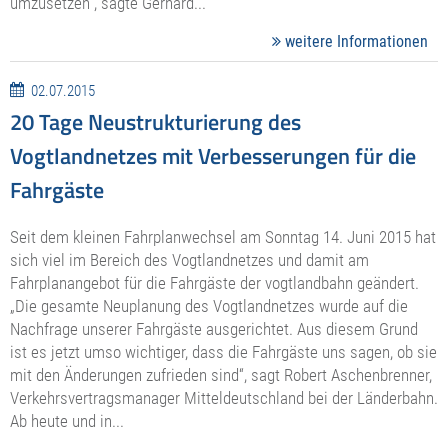
umzusetzen“, sagte Gerhard...
weitere Informationen
02.07.2015
20 Tage Neustrukturierung des
Vogtlandnetzes mit Verbesserungen für die
Fahrgäste
Seit dem kleinen Fahrplanwechsel am Sonntag 14. Juni 2015 hat
sich viel im Bereich des Vogtlandnetzes und damit am
Fahrplanangebot für die Fahrgäste der vogtlandbahn geändert.
„Die gesamte Neuplanung des Vogtlandnetzes wurde auf die
Nachfrage unserer Fahrgäste ausgerichtet. Aus diesem Grund
ist es jetzt umso wichtiger, dass die Fahrgäste uns sagen, ob sie
mit den Änderungen zufrieden sind“, sagt Robert Aschenbrenner,
Verkehrsvertragsmanager Mitteldeutschland bei der Länderbahn.
Ab heute und in...