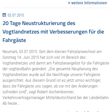
weitere Informationen
02.07.2015
20 Tage Neustrukturierung des
Vogtlandnetzes mit Verbesserungen für die
Fahrgäste
Neumark, 03.07.2015. Seit dem kleinen Fahrplanwechsel am
Sonntag 14. Juni 2015 hat sich viel im Bereich des
Vogtlandnetzes und damit am Fahrplanangebot für die Fahrgäste
der vogtlandbahn geändert. „Die gesamte Neuplanung des
Vogtlandnetzes wurde auf die Nachfrage unserer Fahrgäste
ausgerichtet. Aus diesem Grund ist es jetzt umso wichtiger,
dass die Fahrgäste uns sagen, ob sie mit den Änderungen
zufrieden sind“, sagt Robert Aschenbrenner,
Verkehrsvertragsmanager Mitteldeutschland bei der Länderbahn.
Ab heute...