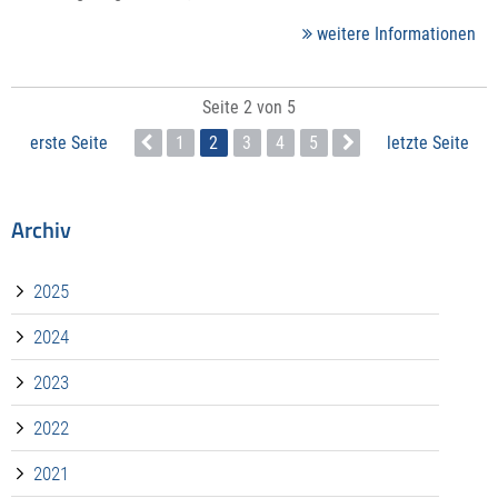
weitere Informationen
Seite 2 von 5
erste Seite
1
2
3
4
5
letzte Seite
Archiv
2025
2024
2023
2022
2021