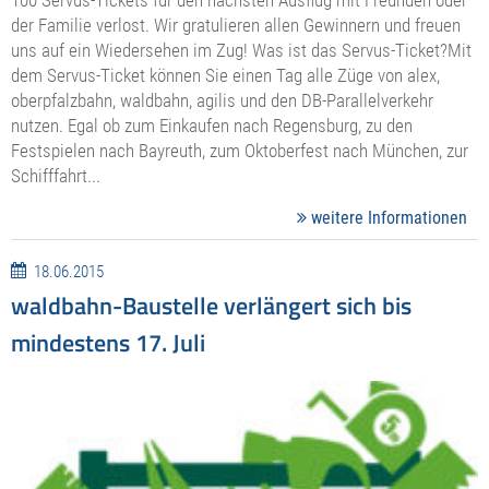
der Familie verlost. Wir gratulieren allen Gewinnern und freuen
uns auf ein Wiedersehen im Zug! Was ist das Servus-Ticket?Mit
dem Servus-Ticket können Sie einen Tag alle Züge von alex,
oberpfalzbahn, waldbahn, agilis und den DB-Parallelverkehr
nutzen. Egal ob zum Einkaufen nach Regensburg, zu den
Festspielen nach Bayreuth, zum Oktoberfest nach München, zur
Schifffahrt...
weitere Informationen
18.06.2015
waldbahn-Baustelle verlängert sich bis
mindestens 17. Juli