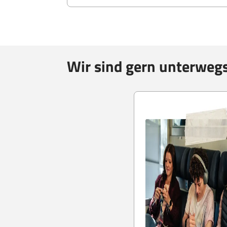
Wir sind gern unterweg