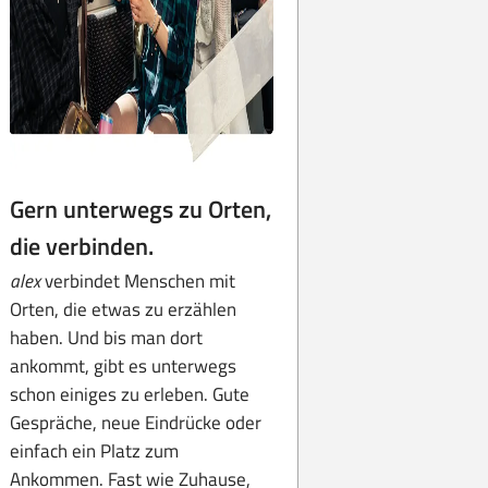
Gern unterwegs zu Orten,
die verbinden.
alex
verbindet Menschen mit
Orten, die etwas zu erzählen
haben. Und bis man dort
ankommt, gibt es unterwegs
schon einiges zu erleben. Gute
Gespräche, neue Eindrücke oder
einfach ein Platz zum
Ankommen. Fast wie Zuhause,