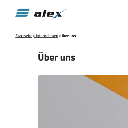
Startseite
Unternehmen
Über uns
Über uns