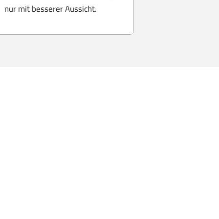
nur mit besserer Aussicht.