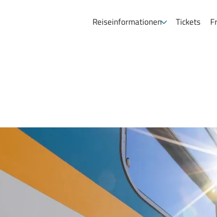
Reiseinformationen
Tickets
Fr