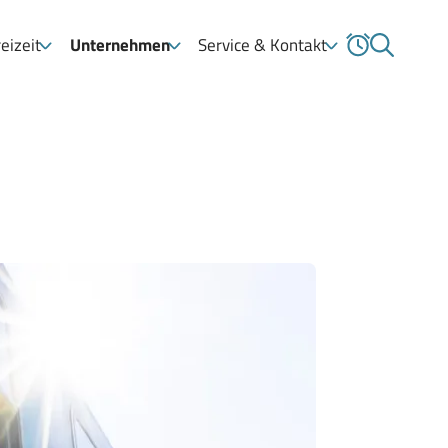
eizeit
Unternehmen
Service & Kontakt