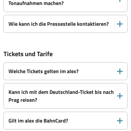
Tonaufnahmen machen?
Wie kann ich die Pressestelle kontaktieren?
Tickets und Tarife
Welche Tickets gelten im alex?
Kann ich mit dem Deutschland-Ticket bis nach
Prag reisen?
Gilt im alex die BahnCard?