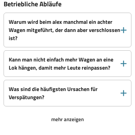
Betriebliche Abläufe
Warum wird beim alex manchmal ein achter
Wagen mitgeführt, der dann aber verschlossen
ist?
Kann man nicht einfach mehr Wagen an eine
Lok hängen, damit mehr Leute reinpassen?
Was sind die häufigsten Ursachen für
Verspätungen?
mehr anzeigen