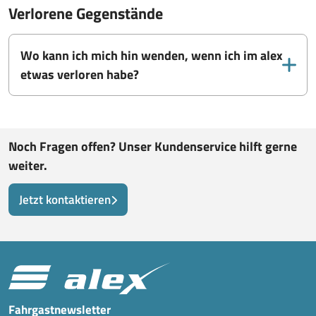
Verlorene Gegenstände
Wo kann ich mich hin wenden, wenn ich im alex
etwas verloren habe?
Noch Fragen offen? Unser Kundenservice hilft gerne
weiter.
Jetzt kontaktieren
Fahrgastnewsletter