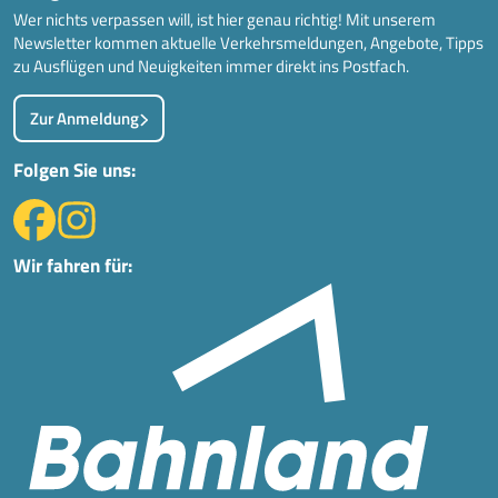
Wer nichts verpassen will, ist hier genau richtig! Mit unserem
Newsletter kommen aktuelle Verkehrsmeldungen, Angebote, Tipps
zu Ausflügen und Neuigkeiten immer direkt ins Postfach.
Zur Anmeldung
Folgen Sie uns:
Wir fahren für: