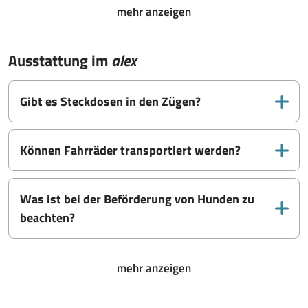
mehr anzeigen
Ausstattung im
alex
Gibt es Steckdosen in den Zügen?
Können Fahrräder transportiert werden?
Was ist bei der Beförderung von Hunden zu
beachten?
mehr anzeigen