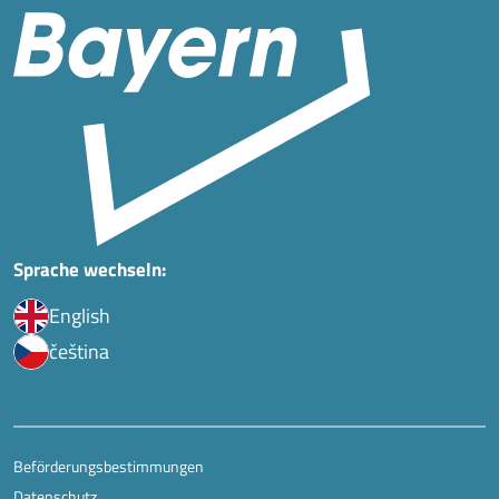
Sprache wechseln:
English
čeština
Beförderungsbestimmungen
Datenschutz