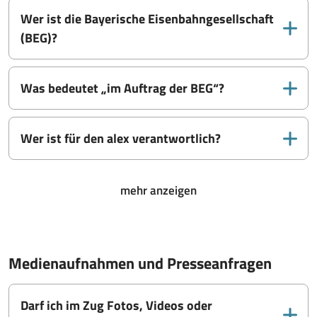
Wer ist die Bayerische Eisenbahngesellschaft
(BEG)?
Was bedeutet „im Auftrag der BEG“?
Wer ist für den alex verantwortlich?
mehr anzeigen
Medienaufnahmen und Presseanfragen
Darf ich im Zug Fotos, Videos oder