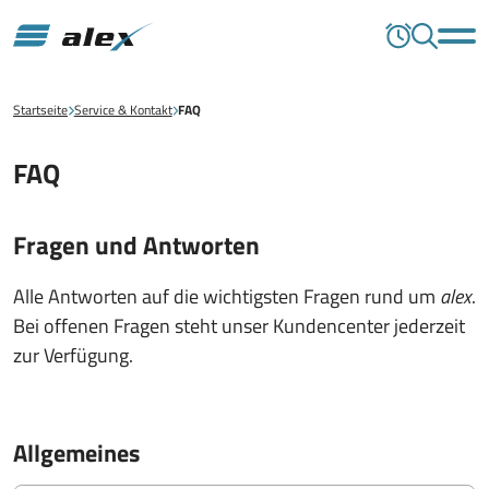
Startseite
Service & Kontakt
FAQ
FAQ
Fragen und Antworten
Alle Antworten auf die wichtigsten Fragen rund um
alex
.
Bei offenen Fragen steht unser Kundencenter jederzeit
zur Verfügung.
Allgemeines