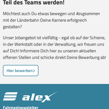
Teil des Teams werden!
Möchtest auch Du etwas bewegen und
#zugsammen
mit der Länderbahn Deine Karriere erfolgreich
gestalten?
Unser Jobangebot ist vielfältig - egal ob auf der Schiene,
in der Werkstatt oder in der Verwaltung, wir freuen uns
auf Dich! Informiere Dich hier zu unseren aktuellen
offenen Stellen und schicke direkt Deine Bewerbung ab!
Hier bewerben
Fahrgastnewsletter