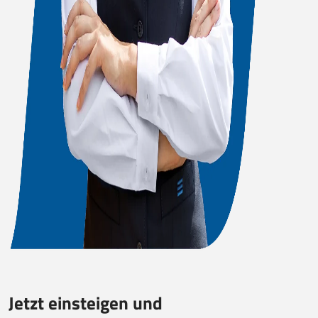
Jetzt einsteigen und