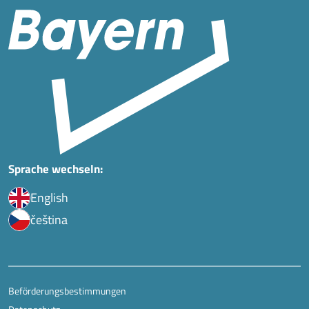
Sprache wechseln:
English
čeština
Beförderungsbestimmungen