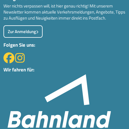
Wer nichts verpassen will, ist hier genau richtig! Mit unserem
Newsletter kommen aktuelle Verkehrsmeldungen, Angebote, Tipps
zu Ausflügen und Neuigkeiten immer direkt ins Postfach.
Zur Anmeldung
Folgen Sie uns:
Wir fahren für: