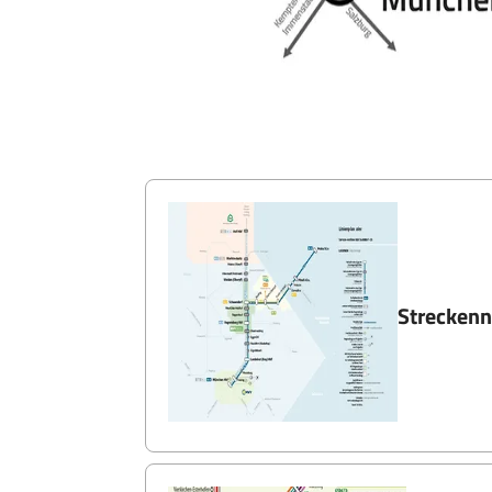
Streckenn