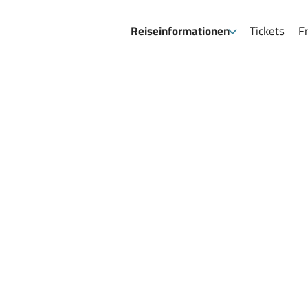
Reiseinformationen
Tickets
Fr