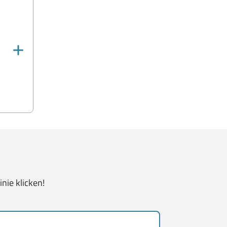
nie klicken!