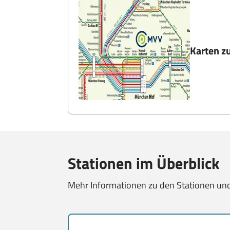
Karten z
Stationen im Überblick
Mehr Informationen zu den Stationen un