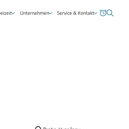
eizeit
Unternehmen
Service & Kontakt