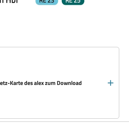
etz-Karte des alex zum Download