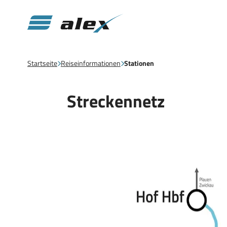
Startseite
Reiseinformationen
Stationen
Streckennetz