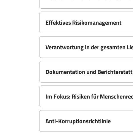
Effektives Risikomanagement
Verantwortung in der gesamten Lie
Dokumentation und Berichterstat
Im Fokus: Risiken für Menschenre
Anti-Korruptionsrichtlinie