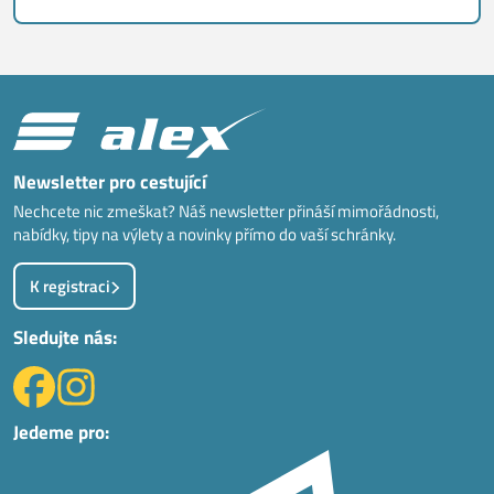
Newsletter pro cestující
Nechcete nic zmeškat? Náš newsletter přináší mimořádnosti,
nabídky, tipy na výlety a novinky přímo do vaší schránky.
K registraci
Sledujte nás:
Jedeme pro: