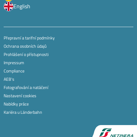
English
Přepravní a tarifní podmínky
Ochrana osobních údajů
Prohlášení o přístupnosti
Impressum
Compliance
AEB's
Fotografování a natáčení
Nastavení cookies
Nabídky práce
Kariéra u Länderbahn