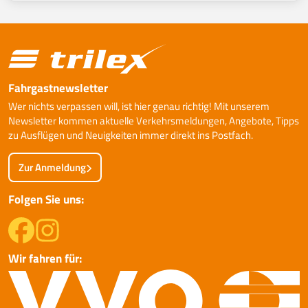
Fahrgastnewsletter
Wer nichts verpassen will, ist hier genau richtig! Mit unserem
Newsletter kommen aktuelle Verkehrsmeldungen, Angebote, Tipps
zu Ausflügen und Neuigkeiten immer direkt ins Postfach.
Zur Anmeldung
Folgen Sie uns:
Wir fahren für: