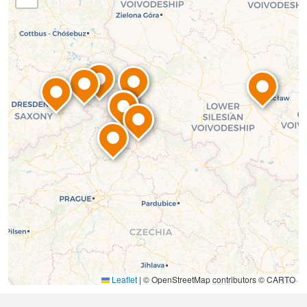
Leaflet
|
© OpenStreetMap contributors © CARTO