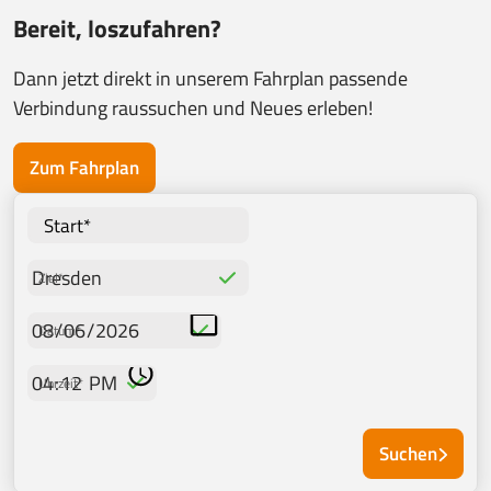
Bereit, loszufahren?
Dann jetzt direkt in unserem Fahrplan passende
Verbindung raussuchen und Neues erleben!
Zum Fahrplan
Start*
Ziel*
Datum*
Uhrzeit*
Suchen