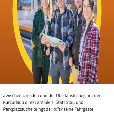
Zwischen Dresden und der Oberlausitz beginnt der
Kurzurlaub direkt am Gleis: Statt Stau und
Parkplatzsuche bringt der
trilex
seine Fahrgäste