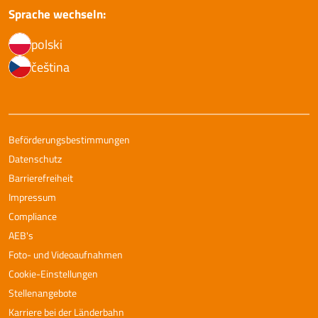
Sprache wechseln:
polski
čeština
Beförderungsbestimmungen
Datenschutz
Barrierefreiheit
Impressum
Compliance
AEB's
Foto- und Videoaufnahmen
Cookie-Einstellungen
Stellenangebote
Karriere bei der Länderbahn