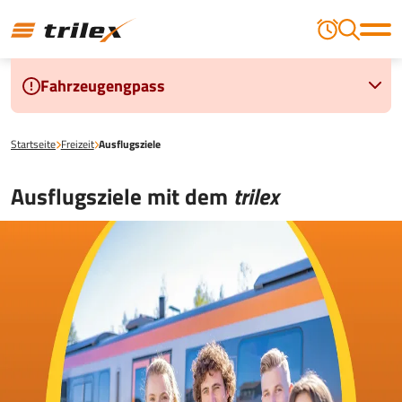
Fahrzeugengpass
Startseite
Freizeit
Ausflugsziele
Ausflugsziele mit dem
trilex