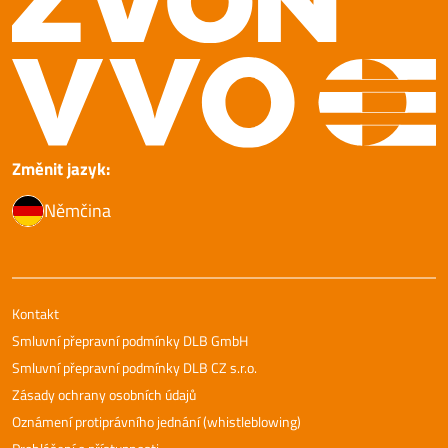
Změnit jazyk:
Němčina
Kontakt
Smluvní přepravní podmínky DLB GmbH
Smluvní přepravní podmínky DLB CZ s.r.o.
Zásady ochrany osobních údajů
Oznámení protiprávního jednání (whistleblowing)