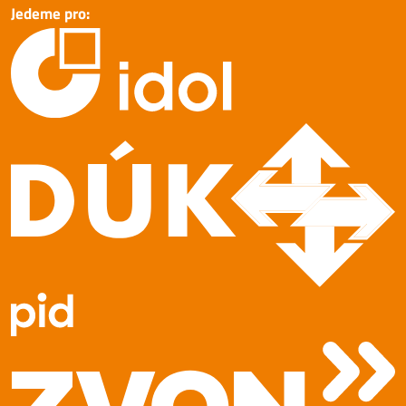
Jedeme pro: