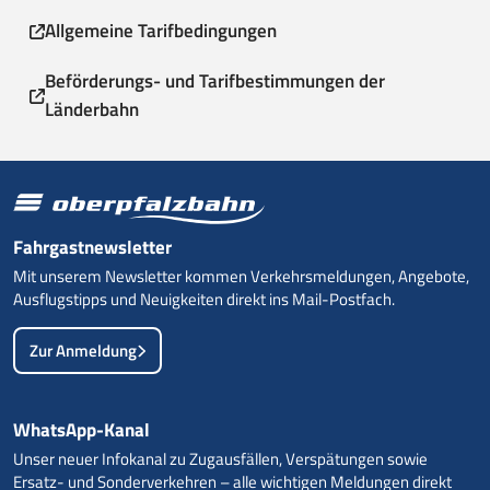
Allgemeine Tarifbedingungen
Beförderungs- und Tarifbestimmungen der
Länderbahn
Fahrgastnewsletter
Mit unserem Newsletter kommen Verkehrsmeldungen, Angebote,
Ausflugstipps und Neuigkeiten direkt ins Mail-Postfach.
Zur Anmeldung
WhatsApp-Kanal
Unser neuer Infokanal zu Zugausfällen, Verspätungen sowie
Ersatz- und Sonderverkehren – alle wichtigen Meldungen direkt