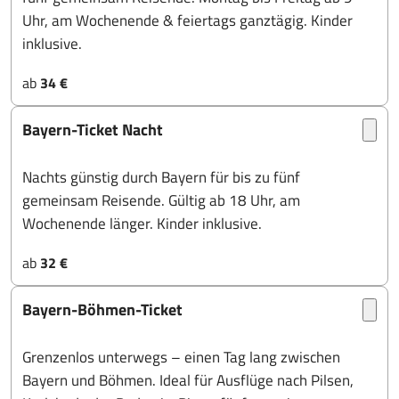
Uhr, am Wochenende & feiertags ganztägig. Kinder
inklusive.
ab
34 €
Bayern-Ticket Nacht
Nachts günstig durch Bayern für bis zu fünf
gemeinsam Reisende. Gültig ab 18 Uhr, am
Wochenende länger. Kinder inklusive.
ab
32 €
Bayern-Böhmen-Ticket
Grenzenlos unterwegs – einen Tag lang zwischen
Bayern und Böhmen. Ideal für Ausflüge nach Pilsen,