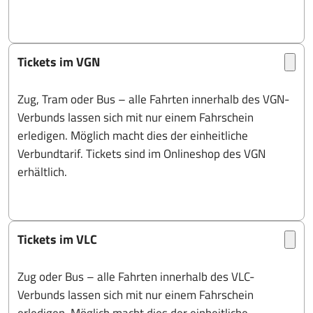
Tickets im VGN
Zug, Tram oder Bus – alle Fahrten innerhalb des VGN-
Verbunds lassen sich mit nur einem Fahrschein
erledigen. Möglich macht dies der einheitliche
Verbundtarif. Tickets sind im Onlineshop des VGN
erhältlich.
Tickets im VLC
Zug oder Bus – alle Fahrten innerhalb des VLC-
Verbunds lassen sich mit nur einem Fahrschein