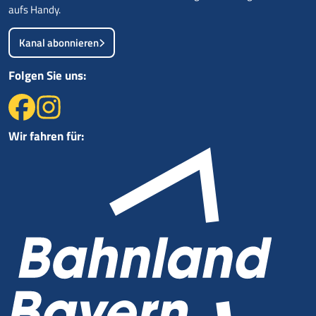
aufs Handy.
Kanal abonnieren
Folgen Sie uns:
Wir fahren für: