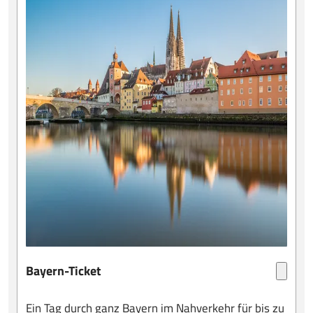
Bayern-Ticket
Ein Tag durch ganz Bayern im Nahverkehr für bis zu