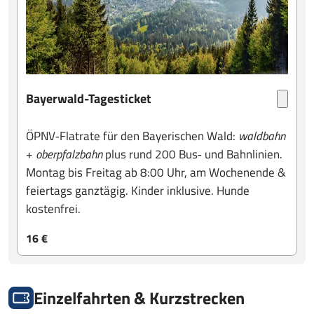
Bayerwald-Tagesticket
ÖPNV‑Flatrate für den Bayerischen Wald:
waldbahn
+
oberpfalzbahn
plus rund 200 Bus‑ und Bahnlinien.
Montag bis Freitag ab 8:00 Uhr, am Wochenende &
feiertags ganztägig. Kinder inklusive. Hunde
kostenfrei.
16 €
Einzelfahrten & Kurzstrecken