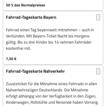
50 % des Normalpreises
Fahrrad-Tageskarte Bayern
Fahrrad einen Tag bayernweit mitnehmen – auch in
Verbünden. Mit Bayern‑Ticket Nacht bis morgens
gültig. Bis zu drei Kinder bis 14 nehmen Fahrräder
kostenfrei mit.
7,50 €
Fahrrad-Tageskarte Nahverkehr
Zusatzticket für die Mitnahme eines Fahrrads in allen
Nahverkehrszügen Deutschlands. Die Mitnahme
erfolgt abhängig von der Verfügbarkeit in den Zügen,
Kinderwagen, Rollstühle und Reisende haben Vorrang.