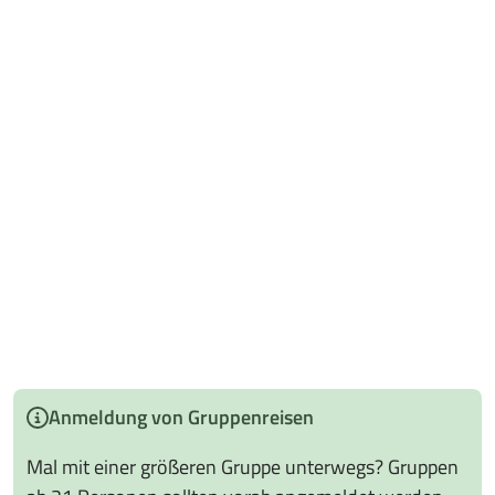
Anmeldung von Gruppenreisen
Mal mit einer größeren Gruppe unterwegs? Gruppen