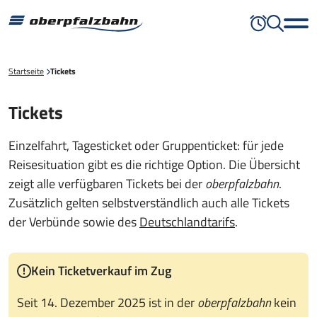
Startseite
Tickets
Tickets
Einzelfahrt, Tagesticket oder Gruppenticket: für jede
Reisesituation gibt es die richtige Option. Die Übersicht
zeigt alle verfügbaren Tickets bei der
oberpfalzbahn
.
Zusätzlich gelten selbstverständlich auch alle Tickets
der Verbünde sowie des
Deutschlandtarifs
.
Kein Ticketverkauf im Zug
Seit 14. Dezember 2025 ist in der
oberpfalzbahn
kein