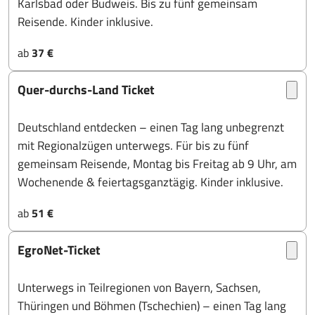
Karlsbad oder Budweis. Bis zu fünf gemeinsam
Reisende. Kinder inklusive.
ab
37 €
Quer-durchs-Land Ticket
Deutschland entdecken – einen Tag lang unbegrenzt
mit Regionalzügen unterwegs. Für bis zu fünf
gemeinsam Reisende, Montag bis Freitag ab 9 Uhr, am
Wochenende & feiertagsganztägig. Kinder inklusive.
ab
51 €
EgroNet-Ticket
Unterwegs in Teilregionen von Bayern, Sachsen,
Thüringen und Böhmen (Tschechien) – einen Tag lang