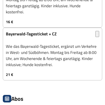
feiertags ganztägig. Kinder inklusive. Hunde
kostenfrei.
16 €
Bayerwald-Tagesticket + CZ
Wie das Bayerwald‑Tagesticket, ergänzt um Verkehre
in West‑ und Südböhmen. Montag bis Freitag ab 8:00
Uhr, am Wochenende & feiertags ganztägig. Kinder
inklusive; Hunde kostenfrei.
21 €
Abos