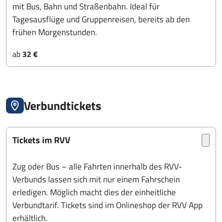
mit Bus, Bahn und Straßenbahn. Ideal für
Tagesausflüge und Gruppenreisen, bereits ab den
frühen Morgenstunden.
ab
32 €
Verbundtickets
Tickets im RVV
Zug oder Bus – alle Fahrten innerhalb des RVV-
Verbunds lassen sich mit nur einem Fahrschein
erledigen. Möglich macht dies der einheitliche
Verbundtarif. Tickets sind im Onlineshop der RVV App
erhältlich.