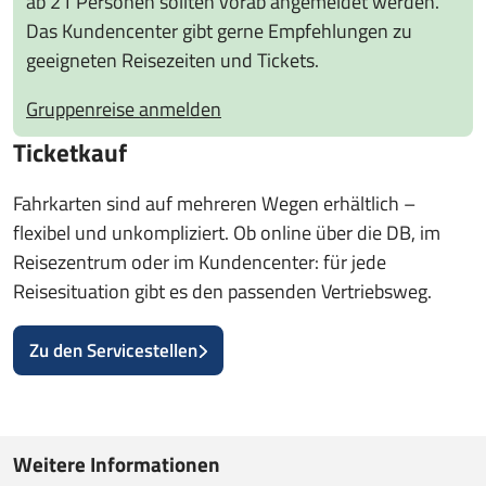
ab 21 Personen sollten vorab angemeldet werden.
Das Kundencenter gibt gerne Empfehlungen zu
geeigneten Reisezeiten und Tickets.
Gruppenreise anmelden
Ticketkauf
Fahrkarten sind auf mehreren Wegen erhältlich –
flexibel und unkompliziert. Ob online über die DB, im
Reisezentrum oder im Kundencenter: für jede
Reisesituation gibt es den passenden Vertriebsweg.
Zu den Servicestellen
Weitere Informationen