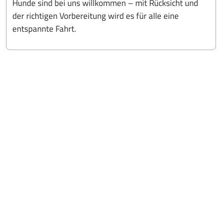
Hunde sind bei uns willkommen – mit Rücksicht und
der richtigen Vorbereitung wird es für alle eine
entspannte Fahrt.