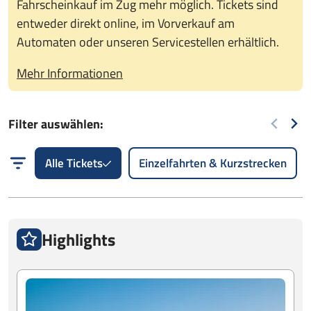
Fahrscheinkauf im Zug mehr möglich. Tickets sind
entweder direkt online, im Vorverkauf am
Automaten oder unseren Servicestellen erhältlich.
Mehr Informationen
Filter auswählen:
Alle Tickets
Einzelfahrten & Kurzstrecken
Highlights