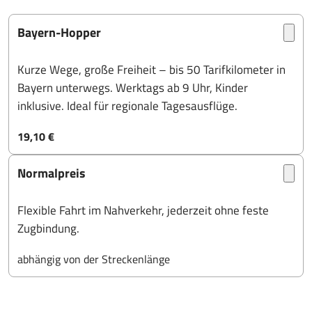
Bayern-Hopper
Kurze Wege, große Freiheit – bis 50 Tarifkilometer in
Bayern unterwegs. Werktags ab 9 Uhr, Kinder
inklusive. Ideal für regionale Tagesausflüge.
19,10 €
Normalpreis
Flexible Fahrt im Nahverkehr, jederzeit ohne feste
Zugbindung.
abhängig von der Streckenlänge