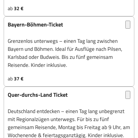
ab
32 €
Bayern-Böhmen-Ticket
Grenzenlos unterwegs – einen Tag lang zwischen
Bayern und Böhmen. Ideal für Ausflüge nach Pilsen,
Karlsbad oder Budweis. Bis zu fünf gemeinsam
Reisende. Kinder inklusive.
ab
37 €
Quer-durchs-Land Ticket
Deutschland entdecken – einen Tag lang unbegrenzt
mit Regionalzügen unterwegs. Für bis zu fünf
gemeinsam Reisende, Montag bis Freitag ab 9 Uhr, am
Wochenende & feiertagsganztägig. Kinder inklusive.