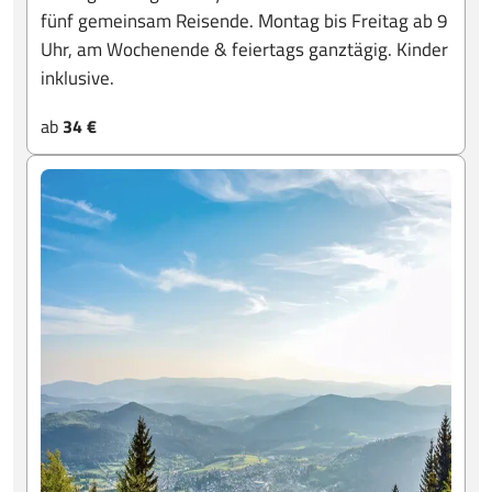
fünf gemeinsam Reisende. Montag bis Freitag ab 9
Uhr, am Wochenende & feiertags ganztägig. Kinder
inklusive.
ab
34 €