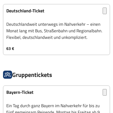
Deutschland-Ticket
Deutschlandweit unterwegs im Nahverkehr – einen
Monat lang mit Bus, Straßenbahn und Regionalbahn.
Flexibel, deutschlandweit und unkompliziert.
63 €
Gruppentickets
Bayern-Ticket
Ein Tag durch ganz Bayern im Nahverkehr für bis zu
fünf gemeinsam Reisende. Montag bis Freitag ab 9