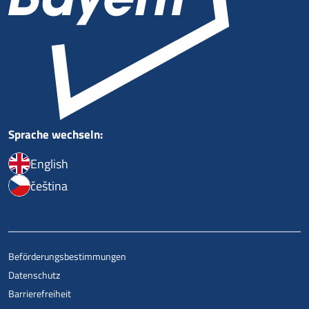
Sprache wechseln:
English
čeština
Beförderungsbestimmungen
Datenschutz
Barrierefreiheit