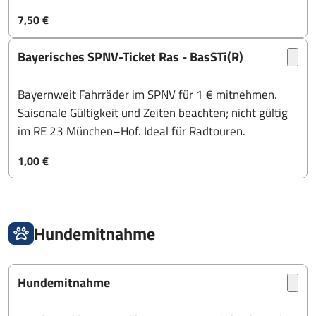
7,50 €
Bayerisches SPNV-Ticket Ras - BasSTi(R)
Bayernweit Fahrräder im SPNV für 1 € mitnehmen.
Saisonale Gültigkeit und Zeiten beachten; nicht gültig
im RE 23 München–Hof. Ideal für Radtouren.
1,00 €
Hundemitnahme
Hundemitnahme