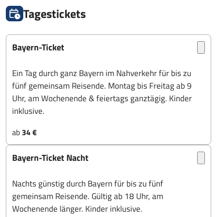
Tagestickets
Bayern-Ticket
Ein Tag durch ganz Bayern im Nahverkehr für bis zu
fünf gemeinsam Reisende. Montag bis Freitag ab 9
Uhr, am Wochenende & feiertags ganztägig. Kinder
inklusive.
ab
34 €
Bayern-Ticket Nacht
Nachts günstig durch Bayern für bis zu fünf
gemeinsam Reisende. Gültig ab 18 Uhr, am
Wochenende länger. Kinder inklusive.