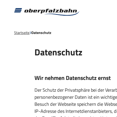
Startseite
Datenschutz
Datenschutz
Wir nehmen Datenschutz ernst
Der Schutz der Privatsphäre bei der Verar
personenbezogener Daten ist ein wichtige
Besuch der Webseite speichern die Webse
IP-Adresse des Internetdienstanbieters, d