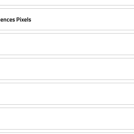
ences Pixels