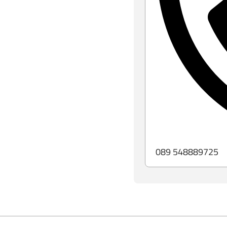
089 548889725