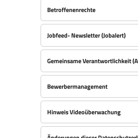
Betroffenenrechte
Jobfeed- Newsletter (Jobalert)
Gemeinsame Verantwortlichkeit (A
Bewerbermanagement
Hinweis Videoüberwachung
Änderungen dieser Datenschutzer