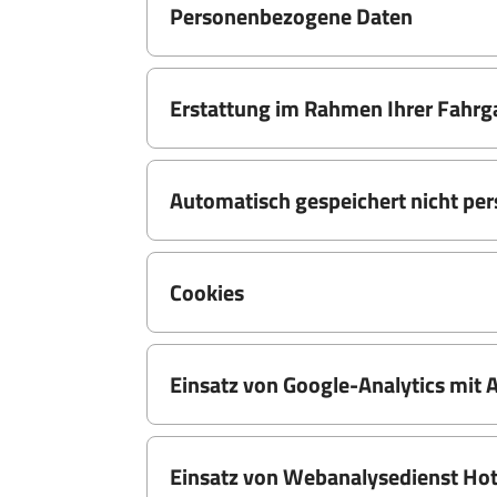
Personenbezogene Daten
Erstattung im Rahmen Ihrer Fahrg
Automatisch gespeichert nicht p
Cookies
Einsatz von Google-Analytics mit
Einsatz von Webanalysedienst Hot