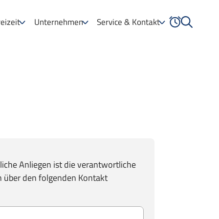
eizeit
Unternehmen
Service & Kontakt
iche Anliegen ist die verantwortliche
n über den folgenden Kontakt