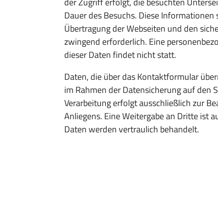
der Zugriff erfolgt, die besuchten Unter
Dauer des Besuchs. Diese Informationen s
Übertragung der Webseiten und den siche
zwingend erforderlich. Eine personenbe
dieser Daten findet nicht statt.
Daten, die über das Kontaktformular übe
im Rahmen der Datensicherung auf den Se
Verarbeitung erfolgt ausschließlich zur Be
Anliegens. Eine Weitergabe an Dritte ist 
Daten werden vertraulich behandelt.