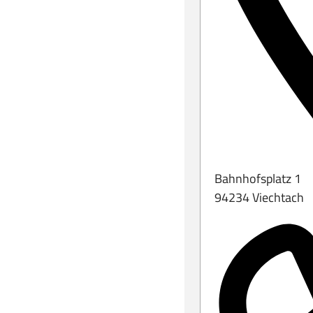
Bahnhofsplatz 1
94234 Viechtach