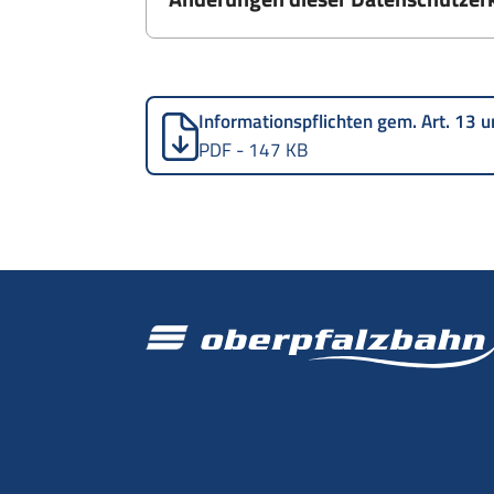
Informationspflichten gem. Art. 13
PDF - 147 KB