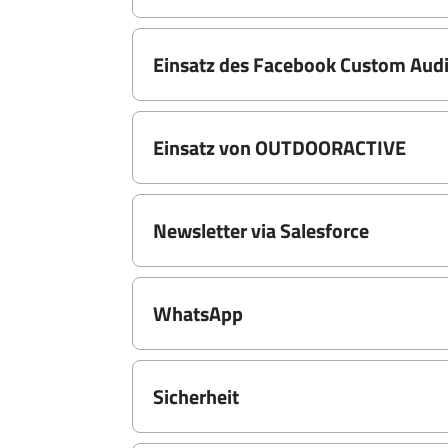
Einsatz des Facebook Custom Audi
Einsatz von OUTDOORACTIVE
Newsletter via Salesforce
WhatsApp
Sicherheit