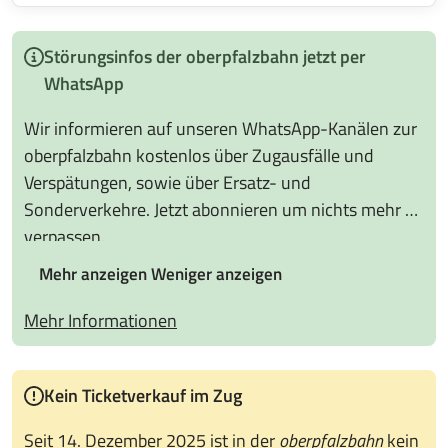
Störungsinfos der oberpfalzbahn jetzt per
WhatsApp
Wir informieren auf unseren WhatsApp-Kanälen zur
oberpfalzbahn kostenlos über Zugausfälle und
Verspätungen, sowie über Ersatz- und
Sonderverkehre. Jetzt abonnieren um nichts mehr zu
verpassen.
Mehr anzeigen
Weniger anzeigen
Mehr Informationen
Kein Ticketverkauf im Zug
Seit 14. Dezember 2025 ist in der
oberpfalzbahn
kein