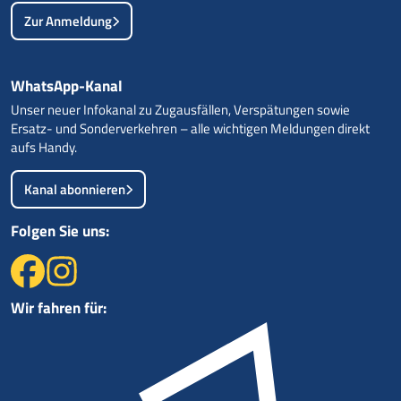
Zur Anmeldung
WhatsApp-Kanal
Unser neuer Infokanal zu Zugausfällen, Verspätungen sowie
Ersatz- und Sonderverkehren – alle wichtigen Meldungen direkt
aufs Handy.
Kanal abonnieren
Folgen Sie uns:
Wir fahren für: