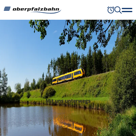
Mit uns unterwegs