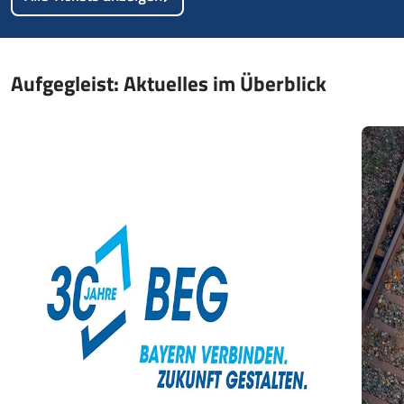
Aufgegleist: Aktuelles im Überblick