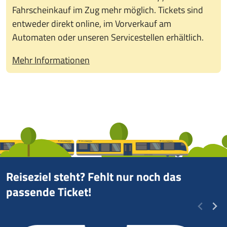
Fahrscheinkauf im Zug mehr möglich. Tickets sind
entweder direkt online, im Vorverkauf am
Automaten oder unseren Servicestellen erhältlich.
Mehr Informationen
Reiseziel steht? Fehlt nur noch das
passende Ticket!