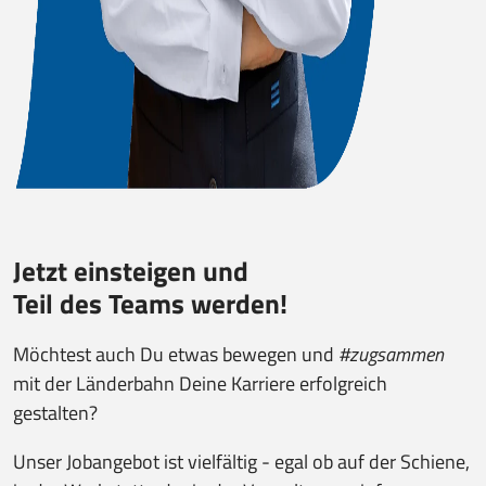
Jetzt einsteigen und
Teil des Teams werden!
Möchtest auch Du etwas bewegen und
#zugsammen
mit der Länderbahn Deine Karriere erfolgreich
gestalten?
Unser Jobangebot ist vielfältig - egal ob auf der Schiene,