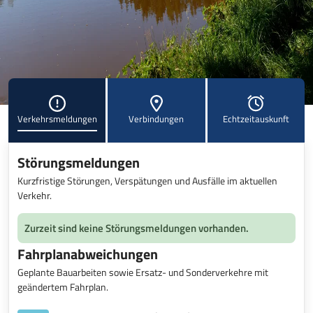
Verkehrsmeldungen
Verbindungen
Echtzeitauskunft
Störungsmeldungen
Kurzfristige Störungen, Verspätungen und Ausfälle im aktuellen
Verkehr.
Zurzeit sind keine Störungsmeldungen vorhanden.
Fahrplanabweichungen
Geplante Bauarbeiten sowie Ersatz- und Sonderverkehre mit
geändertem Fahrplan.