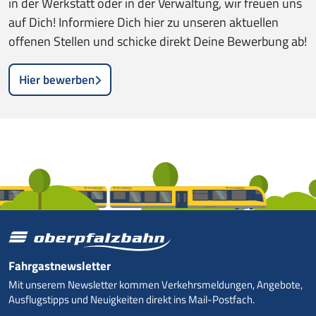
in der Werkstatt oder in der Verwaltung, wir freuen uns
auf Dich! Informiere Dich hier zu unseren aktuellen
offenen Stellen und schicke direkt Deine Bewerbung ab!
Hier bewerben
Fahrgastnewsletter
Mit unserem Newsletter kommen Verkehrsmeldungen, Angebote,
Ausflugstipps und Neuigkeiten direkt ins Mail-Postfach.