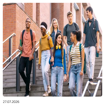
27.07.2026