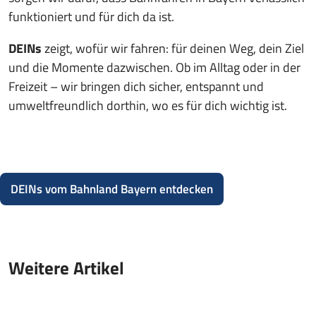
funktioniert und für dich da ist.
DEINs
zeigt, wofür wir fahren: für deinen Weg, dein Ziel
und die Momente dazwischen. Ob im Alltag oder in der
Freizeit – wir bringen dich sicher, entspannt und
umweltfreundlich dorthin, wo es für dich wichtig ist.
DEINs vom Bahnland Bayern entdecken
Weitere Artikel