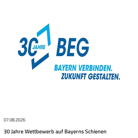
07.08.2026
30 Jahre Wettbewerb auf Bayerns Schienen