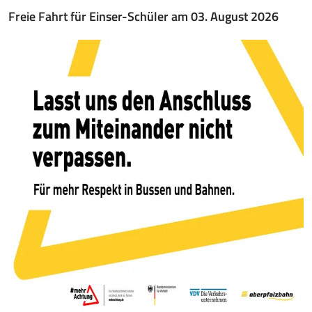
Freie Fahrt für Einser-Schüler am 03. August 2026