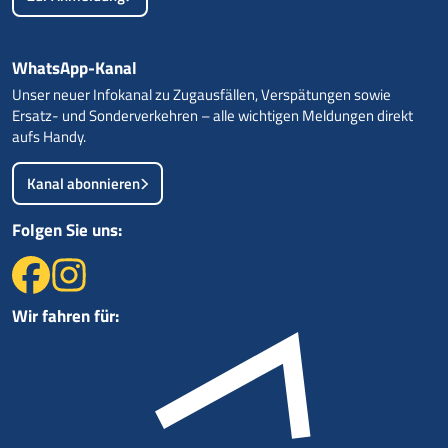
WhatsApp-Kanal
Unser neuer Infokanal zu Zugausfällen, Verspätungen sowie
Ersatz- und Sonderverkehren – alle wichtigen Meldungen direkt
aufs Handy.
Kanal abonnieren
Folgen Sie uns:
Wir fahren für: