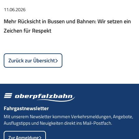
11.06.2026
Mehr Rücksicht in Bussen und Bahnen: Wir setzen ein
Zeichen für Respekt
Zurück zur Übersicht
Fahrgastnewsletter
Mit unserem Newsletter kommen Verkehrsmeldungen, Angebote,
Ausflugstipps und Neuigkeiten direkt ins Mail-Postfach.
Zur Anmeldung