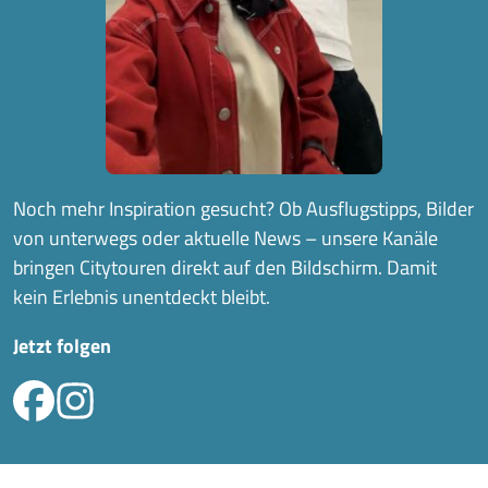
Noch mehr Inspiration gesucht? Ob Ausflugstipps, Bilder
von unterwegs oder aktuelle News – unsere Kanäle
bringen Citytouren direkt auf den Bildschirm. Damit
kein Erlebnis unentdeckt bleibt.
Jetzt folgen