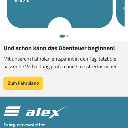
ab
37 €
a
Und schon kann das Abenteuer beginnen!
Mit unserem Fahrplan entspannt in den Tag: Jetzt die
passende Verbindung prüfen und stressfrei losziehen.
Zum Fahrplan
Fahrgastnewsletter