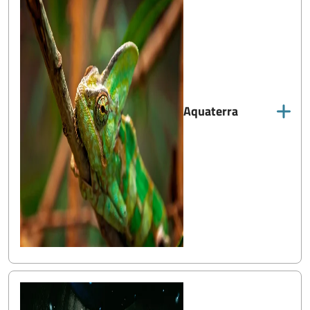
Aquaterra