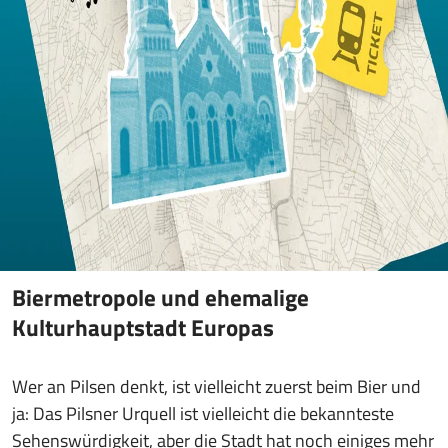
Biermetropole und ehemalige
Kulturhauptstadt Europas
Wer an Pilsen denkt, ist vielleicht zuerst beim Bier und
ja: Das Pilsner Urquell ist vielleicht die bekannteste
Sehenswürdigkeit, aber die Stadt hat noch einiges mehr