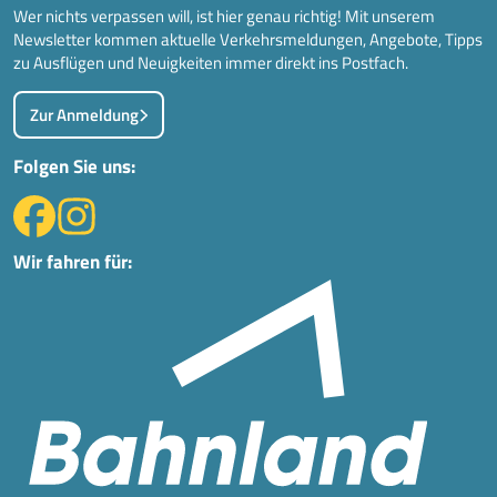
Wer nichts verpassen will, ist hier genau richtig! Mit unserem
Newsletter kommen aktuelle Verkehrsmeldungen, Angebote, Tipps
zu Ausflügen und Neuigkeiten immer direkt ins Postfach.
Zur Anmeldung
Folgen Sie uns:
Wir fahren für: