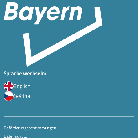
Sprache wechseln:
English
čeština
Beförderungsbestimmungen
Datenschutz