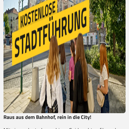
Raus aus dem Bahnhof, rein in die City!