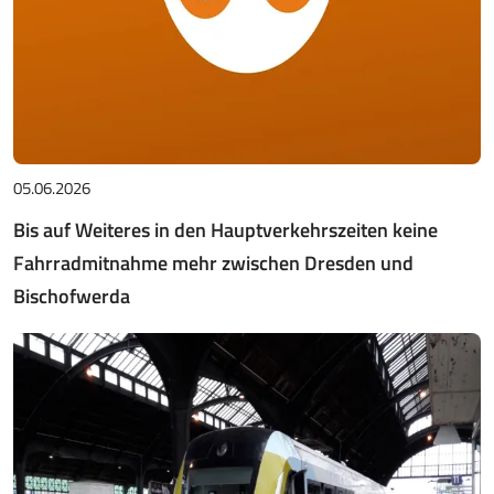
05.06.2026
Bis auf Weiteres in den Hauptverkehrszeiten keine
Fahrradmitnahme mehr zwischen Dresden und
Bischofwerda