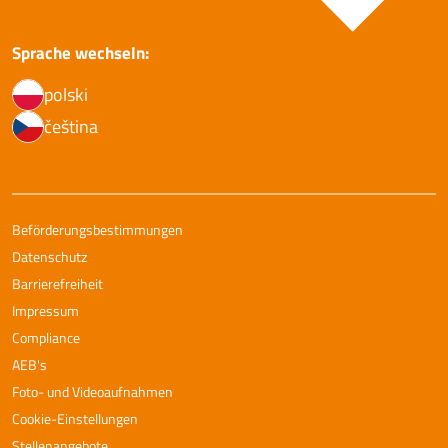
Sprache wechseln:
polski
čeština
Beförderungsbestimmungen
Datenschutz
Barrierefreiheit
Impressum
Compliance
AEB's
Foto- und Videoaufnahmen
Cookie-Einstellungen
Stellenangebote