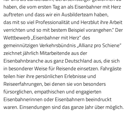
haben, die vom ersten Tag an als Eisenbahner mit Herz
auftreten und dass wir ein Ausbilderteam haben,
das mit so viel Professionalität und Herzblut ihre Arbeit
verrichten und so mit bestem Beispiel vorangehen.“ Der
Wettbewerb „Eisenbahner mit Herz“ des
gemeinnützigen Verkehrsbündnis „Allianz pro Schiene“
zeichnet jährlich Mitarbeitende aus der
Eisenbahnbranche aus ganz Deutschland aus, die sich
in besonderer Weise für Reisende einsetzen. Fahrgäste
teilen hier ihre persönlichen Erlebnisse und
Reiseerfahrungen, bei denen sie von besonders
fürsorglichen, empathischen und engagierten
Eisenbahnerinnen oder Eisenbahnern beeindruckt
waren. Einsendungen sind das ganze Jahr über möglich.