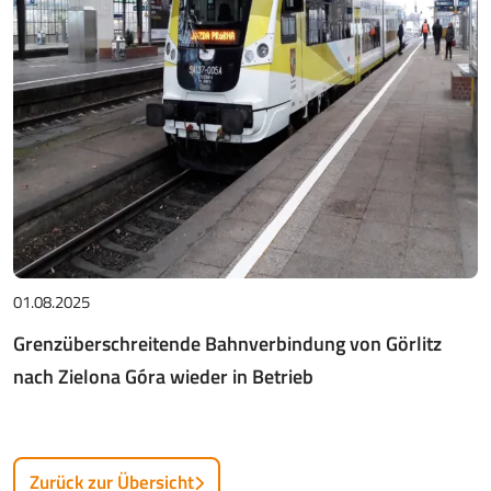
01.08.2025
Grenzüberschreitende Bahnverbindung von Görlitz
nach Zielona Góra wieder in Betrieb
Zurück zur Übersicht