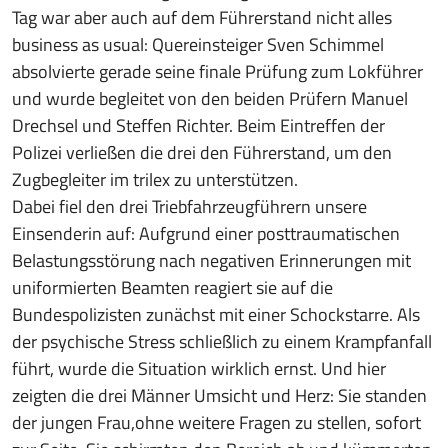
Tag war aber auch auf dem Führerstand nicht alles
business as usual: Quereinsteiger Sven Schimmel
absolvierte gerade seine finale Prüfung zum Lokführer
und wurde begleitet von den beiden Prüfern Manuel
Drechsel und Steffen Richter. Beim Eintreffen der
Polizei verließen die drei den Führerstand, um den
Zugbegleiter im trilex zu unterstützen.
Dabei fiel den drei Triebfahrzeugführern unsere
Einsenderin auf: Aufgrund einer posttraumatischen
Belastungsstörung nach negativen Erinnerungen mit
uniformierten Beamten reagiert sie auf die
Bundespolizisten zunächst mit einer Schockstarre. Als
der psychische Stress schließlich zu einem Krampfanfall
führt, wurde die Situation wirklich ernst. Und hier
zeigten die drei Männer Umsicht und Herz: Sie standen
der jungen Frau,ohne weitere Fragen zu stellen, sofort