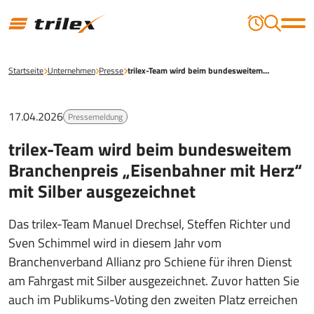
Startseite
Unternehmen
Presse
trilex-Team wird beim bundesweitem…
17.04.2026
Pressemeldung
trilex-Team wird beim bundesweitem
Branchenpreis „Eisenbahner mit Herz“
mit Silber ausgezeichnet
Das trilex-Team Manuel Drechsel, Steffen Richter und
Sven Schimmel wird in diesem Jahr vom
Branchenverband Allianz pro Schiene für ihren Dienst
am Fahrgast mit Silber ausgezeichnet. Zuvor hatten Sie
auch im Publikums-Voting den zweiten Platz erreichen