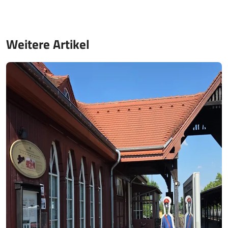
Weitere Artikel