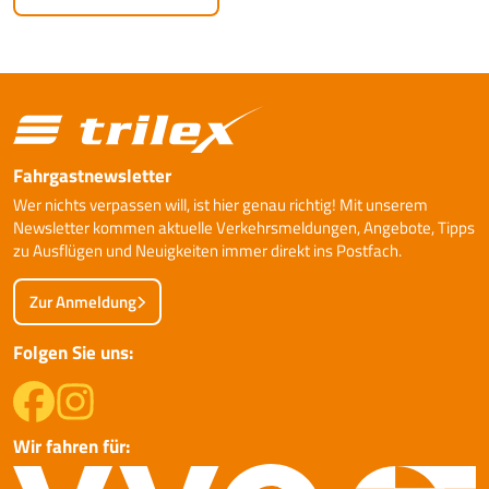
Fahrgastnewsletter
Wer nichts verpassen will, ist hier genau richtig! Mit unserem
Newsletter kommen aktuelle Verkehrsmeldungen, Angebote, Tipps
zu Ausflügen und Neuigkeiten immer direkt ins Postfach.
Zur Anmeldung
Folgen Sie uns:
Wir fahren für: