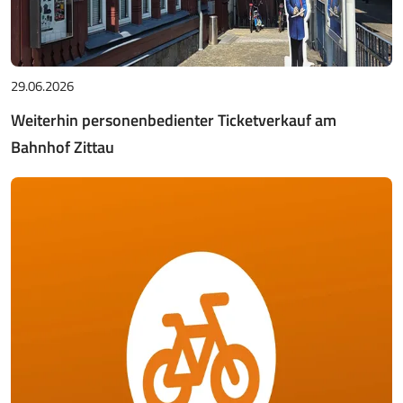
29.06.2026
Weiterhin personenbedienter Ticketverkauf am
Bahnhof Zittau