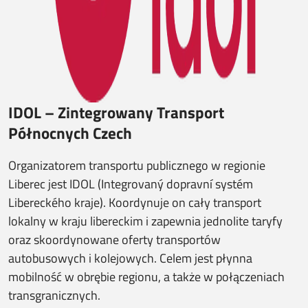
IDOL – Zintegrowany Transport
Północnych Czech
Organizatorem transportu publicznego w regionie
Liberec jest IDOL (Integrovaný dopravní systém
Libereckého kraje). Koordynuje on cały transport
lokalny w kraju libereckim i zapewnia jednolite taryfy
oraz skoordynowane oferty transportów
autobusowych i kolejowych. Celem jest płynna
mobilność w obrębie regionu, a także w połączeniach
transgranicznych.