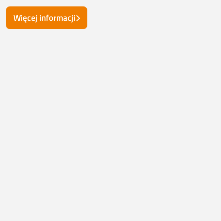
Więcej informacji