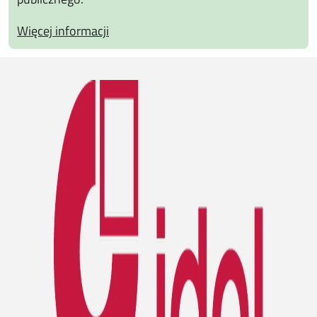
Więcej informacji