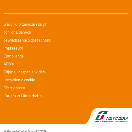
warunki przewozu i taryf
ochrona danych
oświadczenie o dostępności
impressum
Compliance
AEB's
Zdjęcia i nagrania wideo
Ustawienia cookie
Oferty pracy
Kariera w Länderbahn
© Regentalbahn GmbH 2026