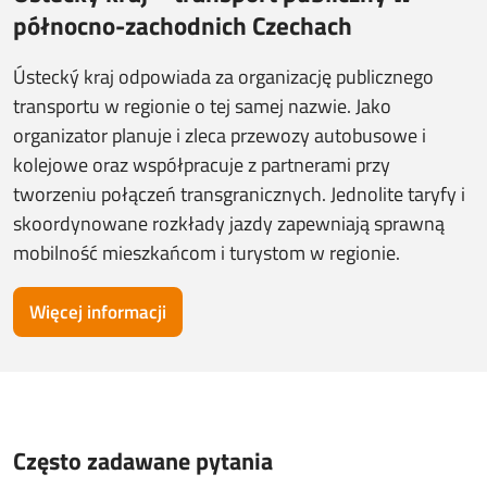
północno-zachodnich Czechach
Ústecký kraj odpowiada za organizację publicznego
transportu w regionie o tej samej nazwie. Jako
organizator planuje i zleca przewozy autobusowe i
kolejowe oraz współpracuje z partnerami przy
tworzeniu połączeń transgranicznych. Jednolite taryfy i
skoordynowane rozkłady jazdy zapewniają sprawną
mobilność mieszkańcom i turystom w regionie.
Więcej informacji
Często zadawane pytania