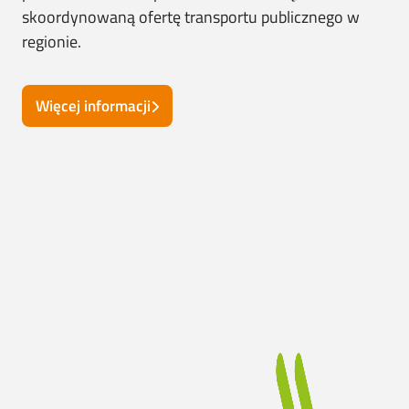
skoordynowaną ofertę transportu publicznego w
regionie.
Więcej informacji