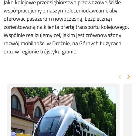
Jako kolejowe przedsiębiorstwo przewozowe ściśle
współpracujemy z naszymi zleceniodawcami, aby
oferować pasażerom nowoczesną, bezpieczną i
zorientowaną na klienta ofertę transportu kolejowego.
Wspólnie realizujemy cel, jakim jest zrównoważony
rozwój mobilności w Dreźnie, na Górnych Łużycach
oraz w regionie trójstyku granic.