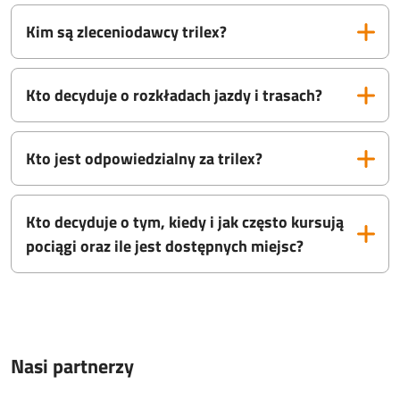
Kim są zleceniodawcy trilex?
Kto decyduje o rozkładach jazdy i trasach?
Kto jest odpowiedzialny za trilex?
Kto decyduje o tym, kiedy i jak często kursują
pociągi oraz ile jest dostępnych miejsc?
Nasi partnerzy