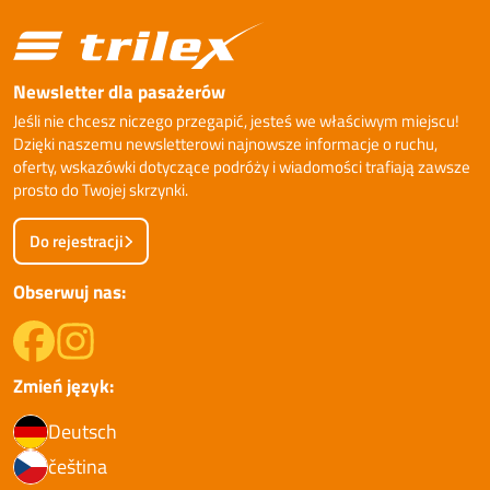
Newsletter dla pasażerów
Jeśli nie chcesz niczego przegapić, jesteś we właściwym miejscu!
Dzięki naszemu newsletterowi najnowsze informacje o ruchu,
oferty, wskazówki dotyczące podróży i wiadomości trafiają zawsze
prosto do Twojej skrzynki.
Do rejestracji
Obserwuj nas:
Zmień język:
Deutsch
čeština