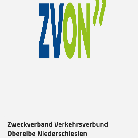
Zweckverband Verkehrsverbund
Oberelbe Niederschlesien