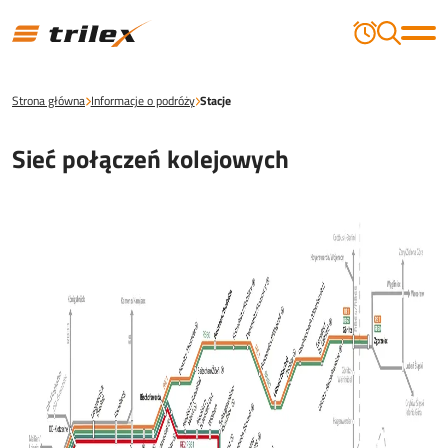
Strona główna
Informacje o podróży
Stacje
Sieć połączeń kolejowych