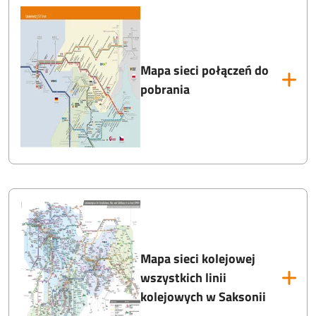
Mapa sieci połączeń do
pobrania
Mapa sieci kolejowej
wszystkich linii
kolejowych w Saksonii