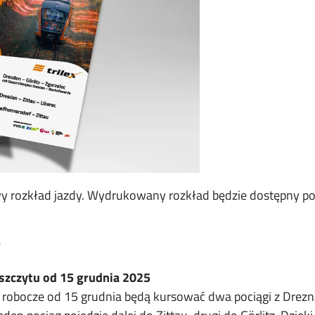
y rozkład jazdy. Wydrukowany rozkład będzie dostępny po
?
szczytu od 15 grudnia 2025
 robocze od 15 grudnia będą kursować dwa pociągi z Drez