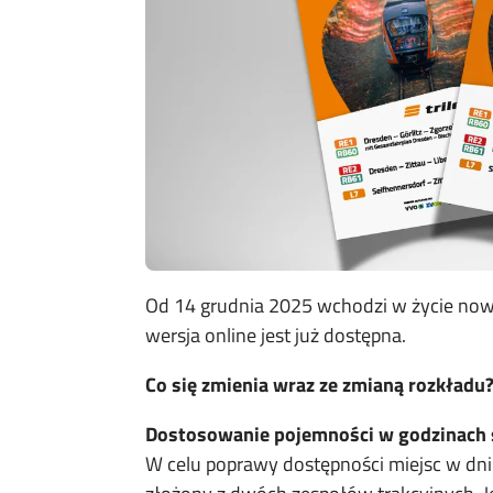
Od 14 grudnia 2025 wchodzi w życie now
wersja online jest już dostępna.
Co się zmienia wraz ze zmianą rozkładu
Dostosowanie pojemności w godzinach 
W celu poprawy dostępności miejsc w dni