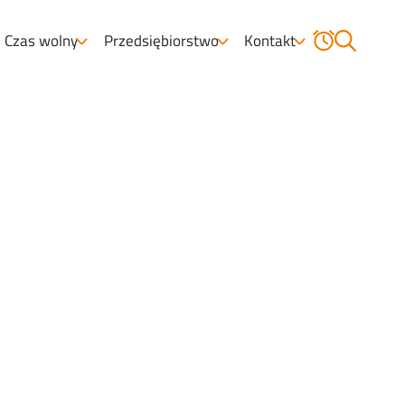
Czas wolny
Przedsiębiorstwo
Kontakt