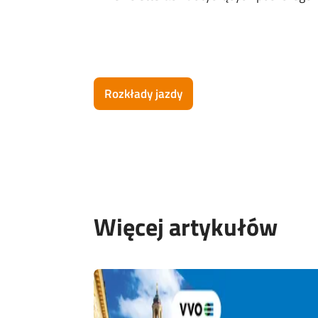
Rozkłady jazdy
Więcej artykułów