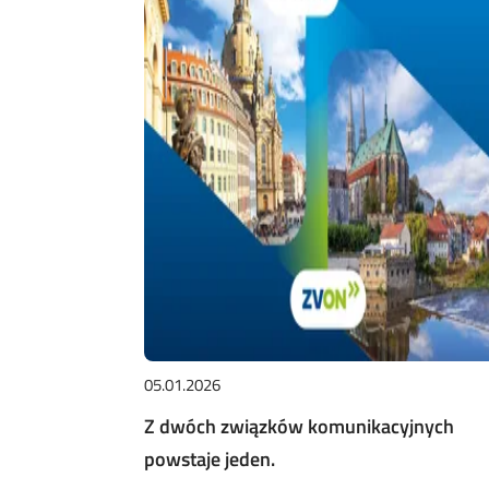
05.01.2026
Z dwóch związków komunikacyjnych
powstaje jeden.