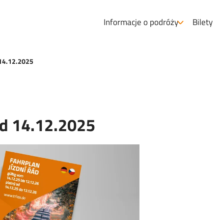
Informacje o podróży
Bilety
 14.12.2025
od 14.12.2025