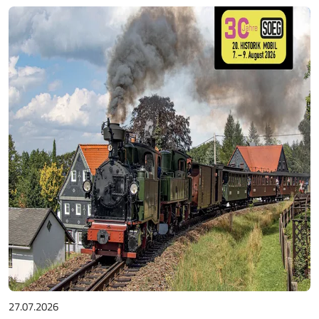
27.07.2026