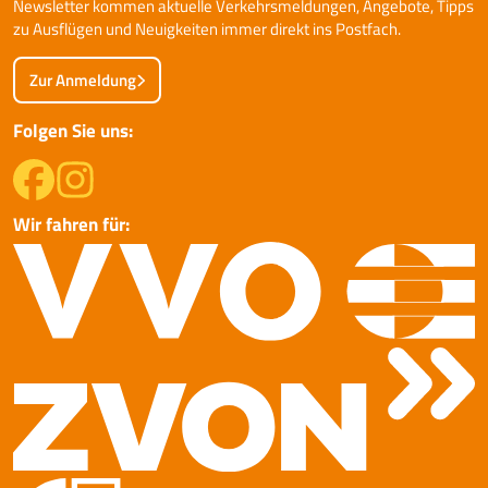
Newsletter kommen aktuelle Verkehrsmeldungen, Angebote, Tipps
zu Ausflügen und Neuigkeiten immer direkt ins Postfach.
Zur Anmeldung
Folgen Sie uns:
Wir fahren für: