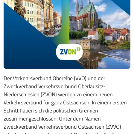
Der Verkehrsverbund Oberelbe (VVO) und der
Zweckverband Verkehrsverbund Oberlausitz-
Niederschlesien (ZVON) werden zu einem neuen
Verkehrsverbund für ganz Ostsachsen. In einem ersten
Schritt haben sich die politischen Gremien
zusammengeschlossen: Unter dem Namen
Zweckverband Verkehrsverbund Ostsachsen (ZVVO)