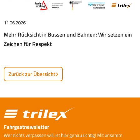
11.06.2026
Mehr Rücksicht in Bussen und Bahnen: Wir setzen ein
Zeichen für Respekt
Zurück zur Übersicht
Fahrgastnewsletter
Wer nichts verpassen will, ist hier genau richtig! Mit unserem