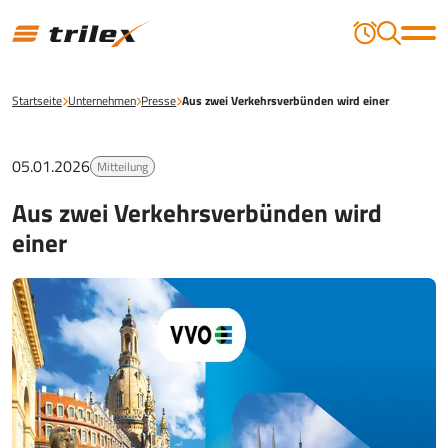
Startseite
Unternehmen
Presse
Aus zwei Verkehrsverbünden wird einer
05.01.2026
Mitteilung
Aus zwei Verkehrsverbünden wird
einer