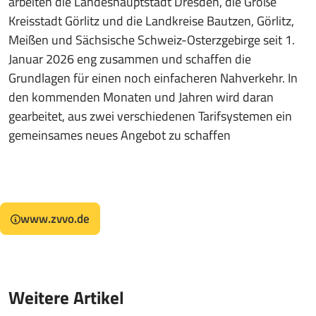
arbeiten die Landeshauptstadt Dresden, die Große
Kreisstadt Görlitz und die Landkreise Bautzen, Görlitz,
Meißen und Sächsische Schweiz-Osterzgebirge seit 1.
Januar 2026 eng zusammen und schaffen die
Grundlagen für einen noch einfacheren Nahverkehr. In
den kommenden Monaten und Jahren wird daran
gearbeitet, aus zwei verschiedenen Tarifsystemen ein
gemeinsames neues Angebot zu schaffen
www.zvvo.de
Weitere Artikel