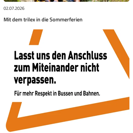
02.07.2026
Mit dem trilex in die Sommerferien