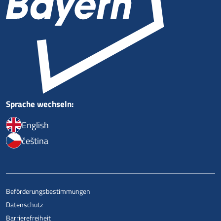
Sprache wechseln:
English
čeština
Beförderungsbestimmungen
Datenschutz
Barrierefreiheit