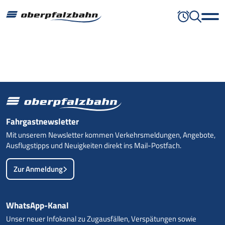
Fahrgastnewsletter
Mit unserem Newsletter kommen Verkehrsmeldungen, Angebote,
Ausflugstipps und Neuigkeiten direkt ins Mail-Postfach.
Zur Anmeldung
WhatsApp-Kanal
Unser neuer Infokanal zu Zugausfällen, Verspätungen sowie