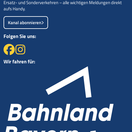
Ersatz- und Sonderverkehren – alle wichtigen Meldungen direkt
aufs Handy.
Kanal abonnieren
Folgen Sie uns:
Wir fahren für: