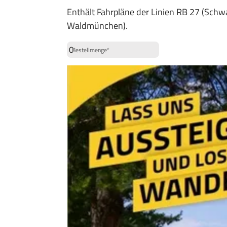
Enthält Fahrpläne der Linien RB 27 (Schw
Waldmünchen).
Bestellmenge*