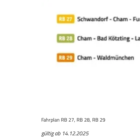
Fahrplan RB 27, RB 28, RB 29
gültig ab 14.12.2025