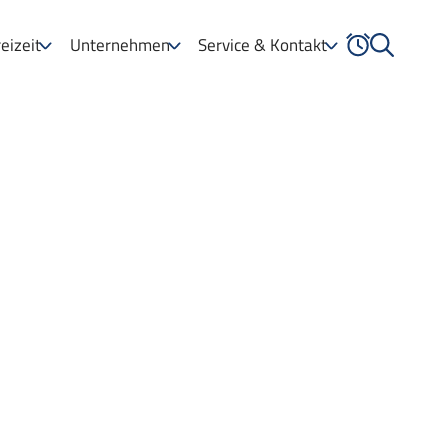
eizeit
Unternehmen
Service & Kontakt