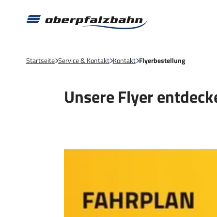
Startseite
Service & Kontakt
Kontakt
Flyerbestellung
Unsere Flyer entdeck