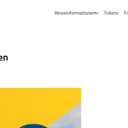
Reiseinformationen
Tickets
Fr
en