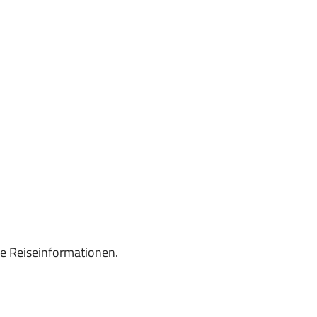
re Reiseinformationen.