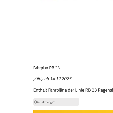
Fahrplan RB 23
gültig ab 14.12.2025
Enthält Fahrpläne der Linie RB 23 Regens
Bestellmenge*