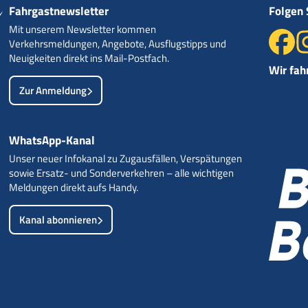
Fahrgastnewsletter
Folgen 
Mit unserem Newsletter kommen
Verkehrsmeldungen, Angebote, Ausflugstipps und
Neuigkeiten direkt ins Mail-Postfach.
Wir fah
Zur Anmeldung
WhatsApp-Kanal
Unser neuer Infokanal zu Zugausfällen, Verspätungen
sowie Ersatz- und Sonderverkehren – alle wichtigen
Meldungen direkt aufs Handy.
Kanal abonnieren