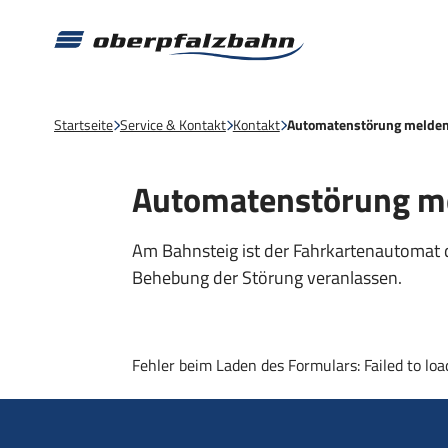
Startseite
Service & Kontakt
Kontakt
Automatenstörung melde
Automatenstörung m
Am Bahnsteig ist der Fahrkartenautomat
Behebung der Störung veranlassen.
Fehler beim Laden des Formulars: Failed to loa