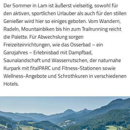
Der Sommer in Lam ist äußerst vielseitig, sowohl für
den aktiven, sportlichen Urlauber als auch für den stillen
Genießer wird hier so einiges geboten. Vom Wandern,
Radeln, Mountainbiken bis hin zum Trailrunning reicht
die Palette. Für Abwechslung sorgen
Freizeiteinrichtungen, wie das Osserbad – ein
Ganzjahres – Erlebnisbad mit Dampfbad,
Saunalandschaft und Wasserrutschen, der naturnahe
Kurpark mit fitalPARC und Fitness-Stationen sowie
Wellness-Angebote und Schrothkuren in verschiedenen
Hotels.