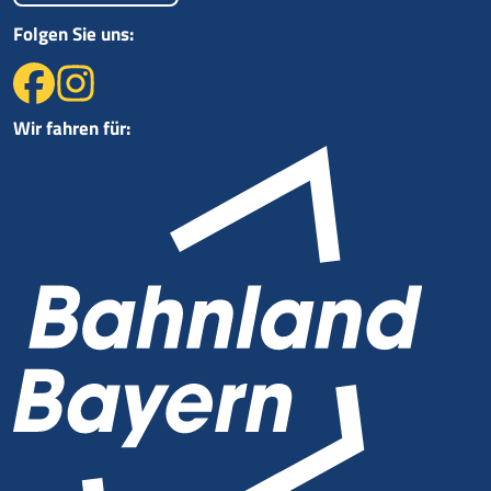
Folgen Sie uns:
Wir fahren für: