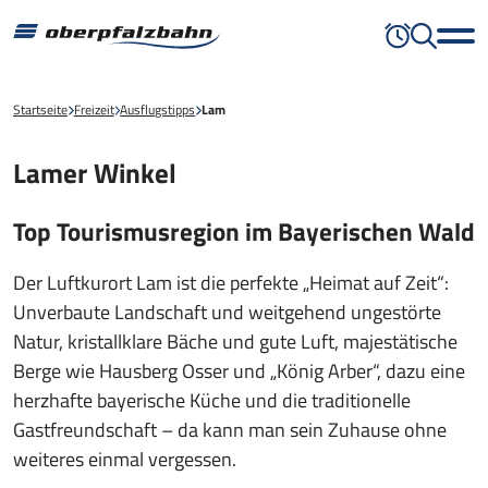
Startseite
Freizeit
Ausflugstipps
Lam
Lamer Winkel
Top Tourismusregion im Bayerischen Wald
Der Luftkurort Lam ist die perfekte „Heimat auf Zeit“:
Unverbaute Landschaft und weitgehend ungestörte
Natur, kristallklare Bäche und gute Luft, majestätische
Berge wie Hausberg Osser und „König Arber“, dazu eine
herzhafte bayerische Küche und die traditionelle
Gastfreundschaft – da kann man sein Zuhause ohne
weiteres einmal vergessen.