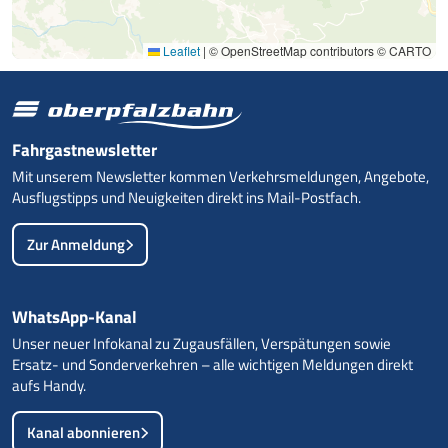
Leaflet
|
© OpenStreetMap contributors © CARTO
Fahrgastnewsletter
Mit unserem Newsletter kommen Verkehrsmeldungen, Angebote,
Ausflugstipps und Neuigkeiten direkt ins Mail-Postfach.
Zur Anmeldung
WhatsApp-Kanal
Unser neuer Infokanal zu Zugausfällen, Verspätungen sowie
Ersatz- und Sonderverkehren – alle wichtigen Meldungen direkt
aufs Handy.
Kanal abonnieren