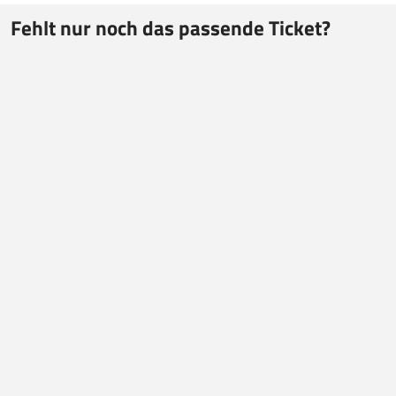
Fehlt nur noch das passende Ticket?