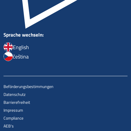
Sprache wechseln:
English
čeština
Beförderungsbestimmungen
Datenschutz
Barrierefreiheit
Impressum
Compliance
AEB's