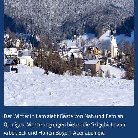
Der Winter in Lam zieht Gäste von Nah und Fern an.
Quirliges Wintervergnügen bieten die Skigebiete von
Arber, Eck und Hohen Bogen. Aber auch die