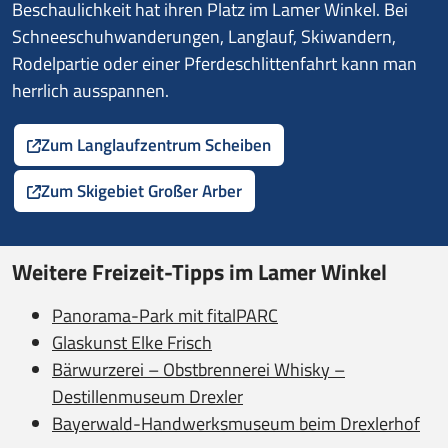
Beschaulichkeit hat ihren Platz im Lamer Winkel. Bei
Schneeschuhwanderungen, Langlauf, Skiwandern,
Rodelpartie oder einer Pferdeschlittenfahrt kann man
herrlich ausspannen.
Zum Langlaufzentrum Scheiben
Zum Skigebiet Großer Arber
Weitere Freizeit-Tipps im Lamer Winkel
Panorama-Park mit fitalPARC
Glaskunst Elke Frisch
Bärwurzerei – Obstbrennerei Whisky –
Destillenmuseum Drexler
Bayerwald-Handwerksmuseum beim Drexlerhof