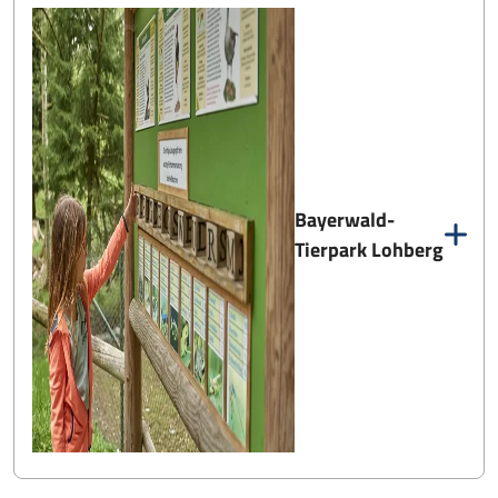
Bayerwald-
Tierpark Lohberg