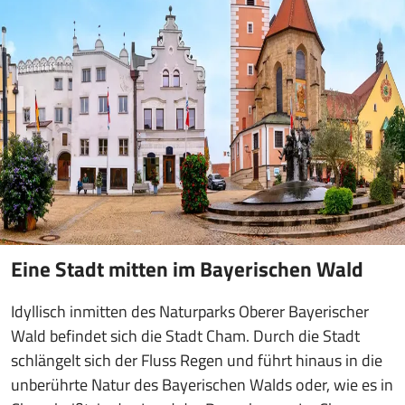
Eine Stadt mitten im Bayerischen Wald
Idyllisch inmitten des Naturparks Oberer Bayerischer
Wald befindet sich die Stadt Cham. Durch die Stadt
schlängelt sich der Fluss Regen und führt hinaus in die
unberührte Natur des Bayerischen Walds oder, wie es in