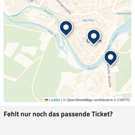
Leaflet
|
© OpenStreetMap contributors © CARTO
Fehlt nur noch das passende Ticket?