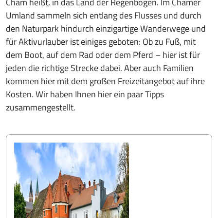
Cham heißt, in das Land der Regenbogen. Im Chamer
Umland sammeln sich entlang des Flusses und durch
den Naturpark hindurch einzigartige Wanderwege und
für Aktivurlauber ist einiges geboten: Ob zu Fuß, mit
dem Boot, auf dem Rad oder dem Pferd – hier ist für
jeden die richtige Strecke dabei. Aber auch Familien
kommen hier mit dem großen Freizeitangebot auf ihre
Kosten. Wir haben Ihnen hier ein paar Tipps
zusammengestellt.