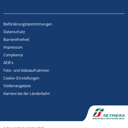
Beförderungsbestimmungen
Datenschutz
Barrierefreiheit
Impressum
Compliance
AEB's
Foto- und Videoaufnahmen
Cookie-Einstellungen
Stellenangebote
Karriere bei der Länderbahn