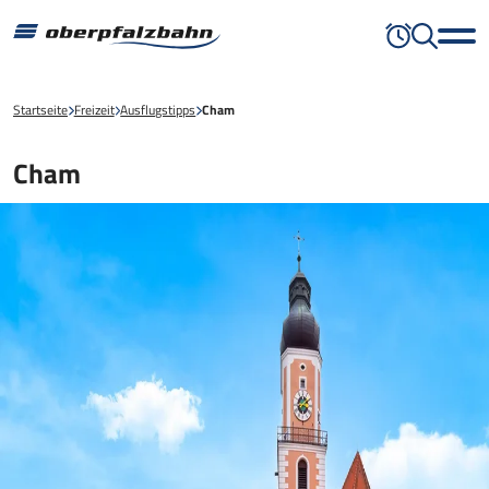
Startseite
Freizeit
Ausflugstipps
Cham
Cham