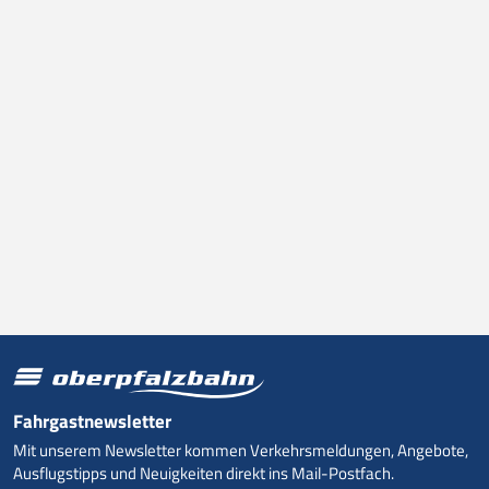
Fahrgastnewsletter
Mit unserem Newsletter kommen Verkehrsmeldungen, Angebote,
Ausflugstipps und Neuigkeiten direkt ins Mail-Postfach.