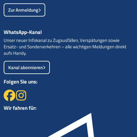
Zur Anmeldung
WhatsApp-Kanal
Unser neuer Infokanal zu Zugausfällen, Verspätungen sowie
Ersatz- und Sonderverkehren – alle wichtigen Meldungen direkt
aufs Handy.
Kanal abonnieren
Folgen Sie uns:
Wir fahren für: