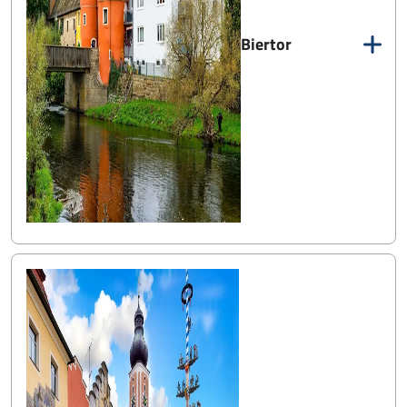
Biertor