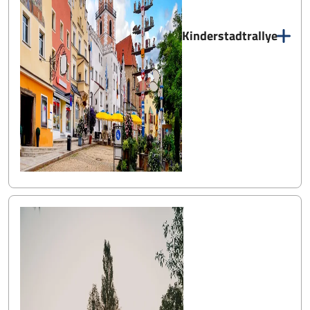
Kinderstadtrallye