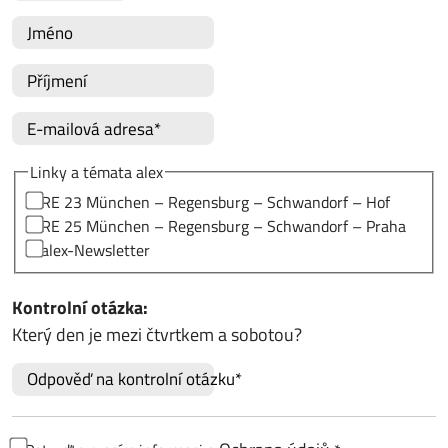
Jméno
Příjmení
E-mailová adresa*
Linky a témata alex
RE 23 München – Regensburg – Schwandorf – Hof
RE 25 München – Regensburg – Schwandorf – Praha
alex-Newsletter
Kontrolní otázka:
Který den je mezi čtvrtkem a sobotou?
Odpověď na kontrolní otázku*