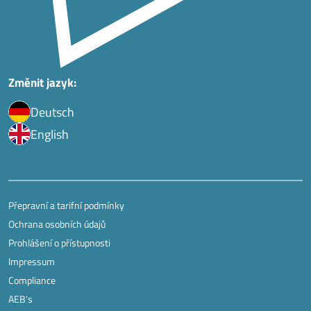
Změnit jazyk:
Deutsch
English
Přepravní a tarifní podmínky
Ochrana osobních údajů
Prohlášení o přístupnosti
Impressum
Compliance
AEB's