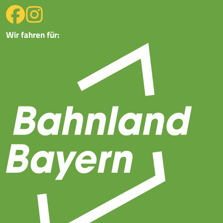
Wir fahren für: