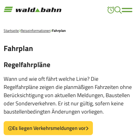
Startseite
Reiseinformationen
Fahrplan
Fahrplan
Regelfahrpläne
Wann und wie oft fährt welche Linie? Die
Regelfahrpläne zeigen die planmäßigen Fahrzeiten ohne
Berücksichtigung von aktuellen Meldungen, Baustellen
oder Sonderverkehren. Er ist nur gültig, sofern keine
baustellenbedingten Änderungen vorliegen.
Es liegen Verkehrsmeldungen vor