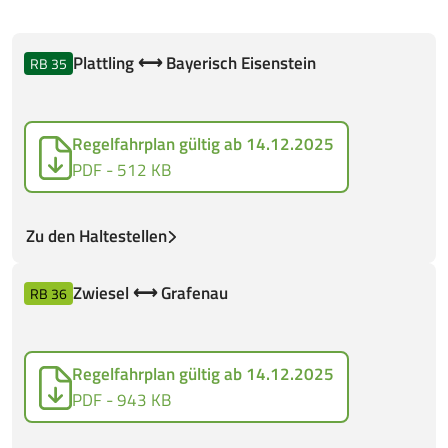
Plattling ⟷ Bayerisch Eisenstein
RB 35
Regelfahrplan gültig ab 14.12.2025
PDF - 512 KB
Zu den Haltestellen
Zwiesel ⟷ Grafenau
RB 36
Regelfahrplan gültig ab 14.12.2025
PDF - 943 KB