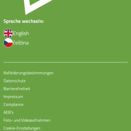
Sprache wechseln:
English
čeština
Beförderungsbestimmungen
Datenschutz
Barrierefreiheit
Impressum
Compliance
AEB's
Foto- und Videoaufnahmen
Cookie-Einstellungen