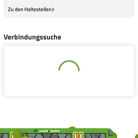
Zu den Haltestellen
Verbindungssuche