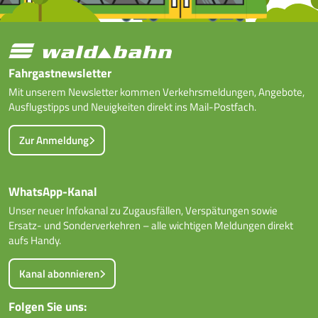
Fahrgastnewsletter
Mit unserem Newsletter kommen Verkehrsmeldungen, Angebote,
Ausflugstipps und Neuigkeiten direkt ins Mail-Postfach.
Zur Anmeldung
WhatsApp-Kanal
Unser neuer Infokanal zu Zugausfällen, Verspätungen sowie
Ersatz- und Sonderverkehren – alle wichtigen Meldungen direkt
aufs Handy.
Kanal abonnieren
Folgen Sie uns: