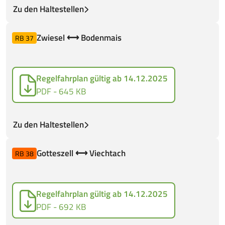
Zu den Haltestellen
Zwiesel ⟷ Bodenmais
RB 37
Regelfahrplan gültig ab 14.12.2025
PDF - 645 KB
Zu den Haltestellen
Gotteszell ⟷ Viechtach
RB 38
Regelfahrplan gültig ab 14.12.2025
PDF - 692 KB