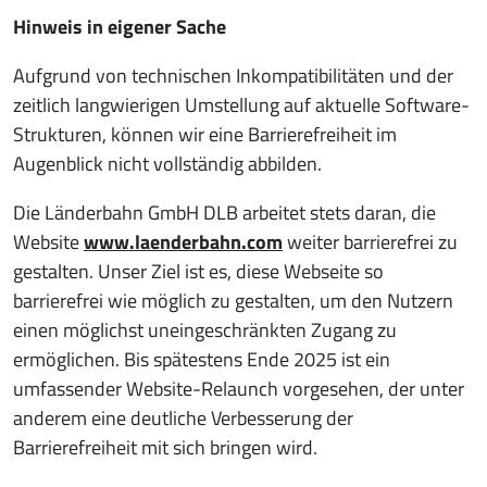
Hinweis in eigener Sache
Aufgrund von technischen Inkompatibilitäten und der
zeitlich langwierigen Umstellung auf aktuelle Software-
Strukturen, können wir eine Barrierefreiheit im
Augenblick nicht vollständig abbilden.
Die Länderbahn GmbH DLB arbeitet stets daran, die
Website
www.laenderbahn.com
weiter barrierefrei zu
gestalten. Unser Ziel ist es, diese Webseite so
barrierefrei wie möglich zu gestalten, um den Nutzern
einen möglichst uneingeschränkten Zugang zu
ermöglichen. Bis spätestens Ende 2025 ist ein
umfassender Website-Relaunch vorgesehen, der unter
anderem eine deutliche Verbesserung der
Barrierefreiheit mit sich bringen wird.