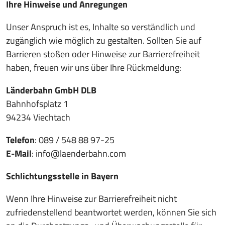
Ihre Hinweise und Anregungen
Unser Anspruch ist es, Inhalte so verständlich und
zugänglich wie möglich zu gestalten. Sollten Sie auf
Barrieren stoßen oder Hinweise zur Barrierefreiheit
haben, freuen wir uns über Ihre Rückmeldung:
Länderbahn GmbH DLB
Bahnhofsplatz 1
94234 Viechtach
Telefon
: 089 / 548 88 97-25
E-Mail
:
info@laenderbahn.com
Schlichtungsstelle in Bayern
Wenn Ihre Hinweise zur Barrierefreiheit nicht
zufriedenstellend beantwortet werden, können Sie sich