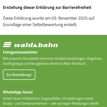
Erstellung dieser Erklärung zur Barrierefreiheit
Diese Erklärung wurde am 03. November 2025 auf
Grundlage einer Selbstbewertung erstellt.
Fahrgastnewsletter
Mit unserem Newsletter kommen Verkehrsmeldungen, Angebote,
Ausflugstipps und Neuigkeiten direkt ins Mail-Postfach.
Zur Anmeldung
WhatsApp-Kanal
Unser neuer Infokanal zu Zugausfällen, Verspätungen sowie
Ersatz- und Sonderverkehren – alle wichtigen Meldungen direkt