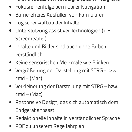
Fokusreihenfolge bei mobiler Navigation
Barrierefreies Ausfüllen von Formularen
Logischer Aufbau der Inhalte
Unterstützung assistiver Technologien (z. B.
Screenreader)
Inhalte und Bilder sind auch ohne Farben
verständlich
Keine sensorischen Merkmale wie Blinken
Vergrößerung der Darstellung mit STRG + bzw.
cmd + (Mac)
Verkleinerung der Darstellung mit STRG – bzw.
cmd – (Mac)
Responsive Design, das sich automatisch dem
Endgerät anpasst
Redaktionelle Inhalte in verständlicher Sprache
PDF zu unserem Regelfahrplan