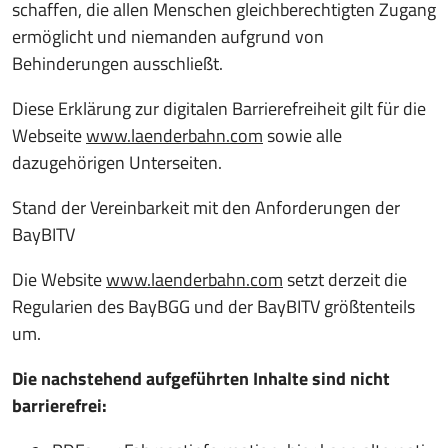
schaffen, die allen Menschen gleichberechtigten Zugang
ermöglicht und niemanden aufgrund von
Behinderungen ausschließt.
Diese Erklärung zur digitalen Barrierefreiheit gilt für die
Webseite
www.laenderbahn.com
sowie alle
dazugehörigen Unterseiten.
Stand der Vereinbarkeit mit den Anforderungen der
BayBITV
Die Website
www.laenderbahn.com
setzt derzeit die
Regularien des BayBGG und der BayBITV größtenteils
um.
Die nachstehend aufgeführten Inhalte sind nicht
barrierefrei: