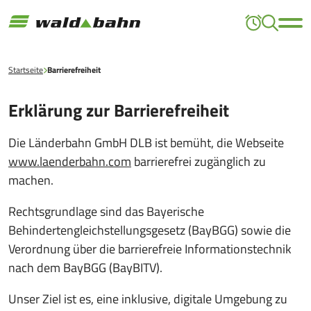
Startseite
Barrierefreiheit
Erklärung zur Barrierefreiheit
Die Länderbahn GmbH DLB ist bemüht, die Webseite
www.laenderbahn.com
barrierefrei zugänglich zu
machen.
Rechtsgrundlage sind das Bayerische
Behindertengleichstellungsgesetz (BayBGG) sowie die
Verordnung über die barrierefreie Informationstechnik
nach dem BayBGG (BayBITV).
Unser Ziel ist es, eine inklusive, digitale Umgebung zu