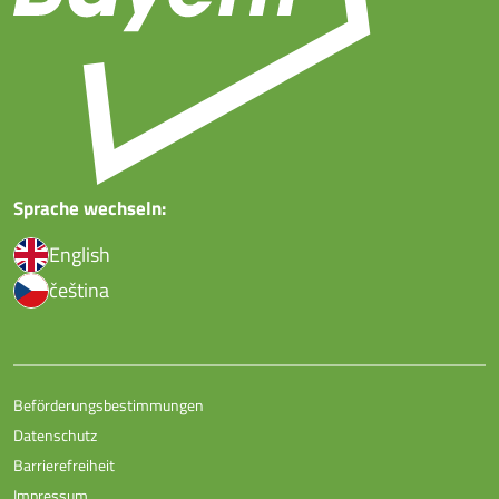
Sprache wechseln:
English
čeština
Beförderungsbestimmungen
Datenschutz
Barrierefreiheit
Impressum