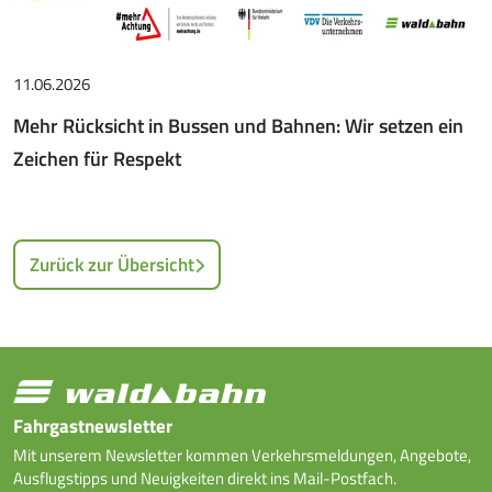
11.06.2026
Mehr Rücksicht in Bussen und Bahnen: Wir setzen ein
Zeichen für Respekt
Zurück zur Übersicht
Fahrgastnewsletter
Mit unserem Newsletter kommen Verkehrsmeldungen, Angebote,
Ausflugstipps und Neuigkeiten direkt ins Mail-Postfach.