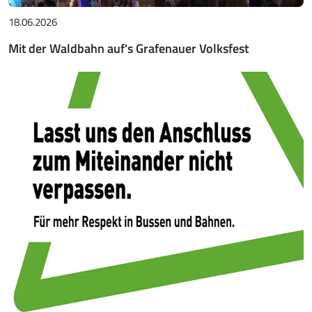
18.06.2026
Mit der Waldbahn auf's Grafenauer Volksfest