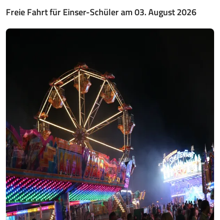
Freie Fahrt für Einser-Schüler am 03. August 2026