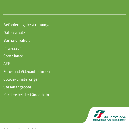
Beförderungsbestimmungen
Datenschutz
Barrierefreiheit
Impressum
Compliance
AEB's
Foto- und Videoaufnahmen
Cookie-Einstellungen
Stellenangebote
Karriere bei der Länderbahn