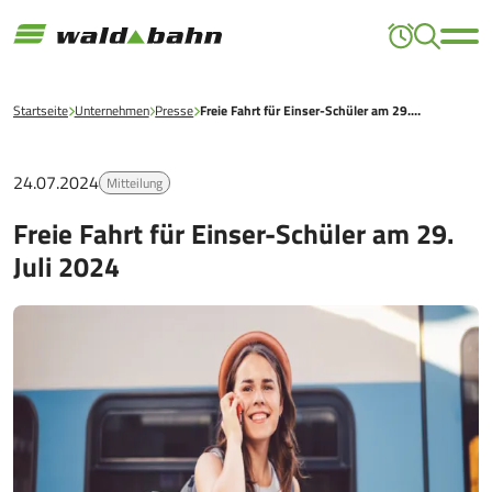
Startseite
Unternehmen
Presse
Freie Fahrt für Einser-Schüler am 29.…
24.07.2024
Mitteilung
Freie Fahrt für Einser-Schüler am 29.
Juli 2024