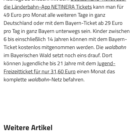
die Länderbahn-App NETINERA Tickets
kann man für
49 Euro pro Monat alle weiteren Tage in ganz
Deutschland oder mit dem Bayern-Ticket ab 29 Euro
pro Tag in ganz Bayern unterwegs sein. Kinder zwischen
6 bis einschließlich 14 Jahren können mit dem Bayern-
Ticket kostenlos mitgenommen werden. Die
waldbahn
im Bayerischen Wald
setzt noch eins drauf. Dort
können Jugendliche bis 21 Jahre mit dem
Jugend-
Freizeitticket für nur 31,60 Euro
einen Monat das
komplette
waldbahn
-Netz befahren.
Weitere Artikel