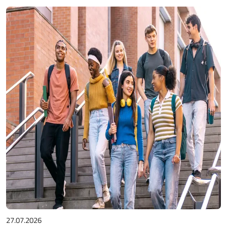
27.07.2026