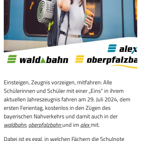
Einsteigen, Zeugnis vorzeigen, mitfahren: Alle
Schülerinnen und Schüler mit einer „Eins“ in ihrem
aktuellen Jahreszeugnis fahren am 29. Juli 2024, dem
ersten Ferientag, kostenlos in den Zügen des
bayerischen Nahverkehrs und damit auch in der
waldbahn
,
oberpfalzbahn
und im
alex
mit.
Dabei ist es egal, in welchen Fächern die Schulnote