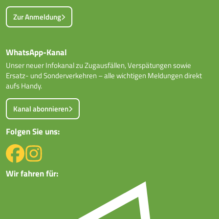
Zur Anmeldung
WhatsApp-Kanal
Unser neuer Infokanal zu Zugausfällen, Verspätungen sowie
Ersatz- und Sonderverkehren – alle wichtigen Meldungen direkt
aufs Handy.
Kanal abonnieren
Folgen Sie uns:
Wir fahren für: