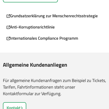
Grundsatzerklärung zur Menschenrechtsstrategie
Anti-Korruptionsrichtlinie
Internationales Compliance Programm
Allgemeine Kundenanliegen
Für allgemeine Kundenanfragen zum Beispiel zu Tickets,
Tarifen, Fahrtinformationen steht unser
Kontaktformular zur Verfügung.
Kontakt