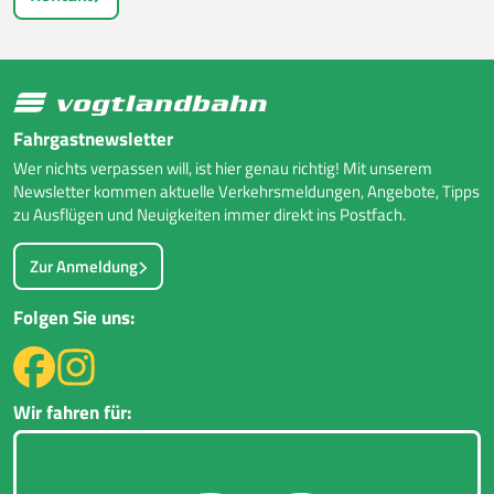
Fahrgastnewsletter
Wer nichts verpassen will, ist hier genau richtig! Mit unserem
Newsletter kommen aktuelle Verkehrsmeldungen, Angebote, Tipps
zu Ausflügen und Neuigkeiten immer direkt ins Postfach.
Zur Anmeldung
Folgen Sie uns:
Wir fahren für: