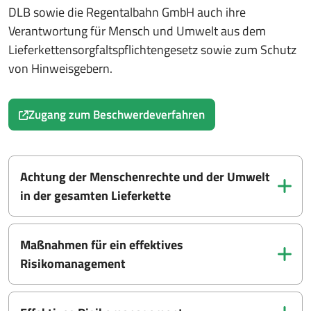
DLB sowie die Regentalbahn GmbH auch ihre
Verantwortung für Mensch und Umwelt aus dem
Lieferkettensorgfaltspflichtengesetz sowie zum Schutz
von Hinweisgebern.
Zugang zum Beschwerdeverfahren
Achtung der Menschenrechte und der Umwelt
in der gesamten Lieferkette
Maßnahmen für ein effektives
Risikomanagement