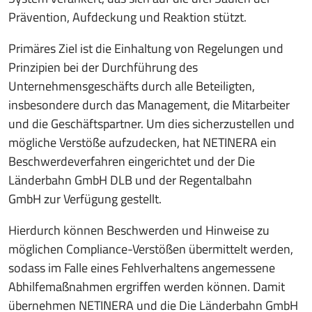
Prävention, Aufdeckung und Reaktion stützt.
Primäres Ziel ist die Einhaltung von Regelungen und
Prinzipien bei der Durchführung des
Unternehmensgeschäfts durch alle Beteiligten,
insbesondere durch das Management, die Mitarbeiter
und die Geschäftspartner. Um dies sicherzustellen und
mögliche Verstöße aufzudecken, hat NETINERA ein
Beschwerdeverfahren eingerichtet und der Die
Länderbahn GmbH DLB und der Regentalbahn
GmbH zur Verfügung gestellt.
Hierdurch können Beschwerden und Hinweise zu
möglichen Compliance-Verstößen übermittelt werden,
sodass im Falle eines Fehlverhaltens angemessene
Abhilfemaßnahmen ergriffen werden können. Damit
übernehmen NETINERA und die Die Länderbahn GmbH