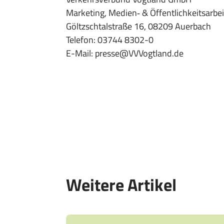
Marketing, Medien‐ & Öffentlichkeitsarbei
Göltzschtalstraße 16, 08209 Auerbach
Telefon: 03744 8302-0
E-Mail:
presse@VVVogtland.de
Weitere Artikel