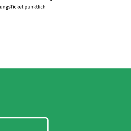
ungsTicket pünktlich