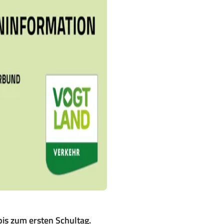
is zum ersten Schultag.