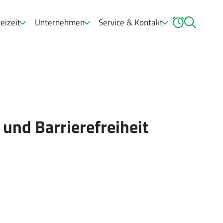
eizeit
Unternehmen
Service & Kontakt
und Barrierefreiheit