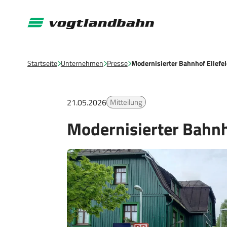
Startseite
Unternehmen
Presse
Modernisierter Bahnhof Ellefe
21.05.2026
Mitteilung
Modernisierter Bahnho