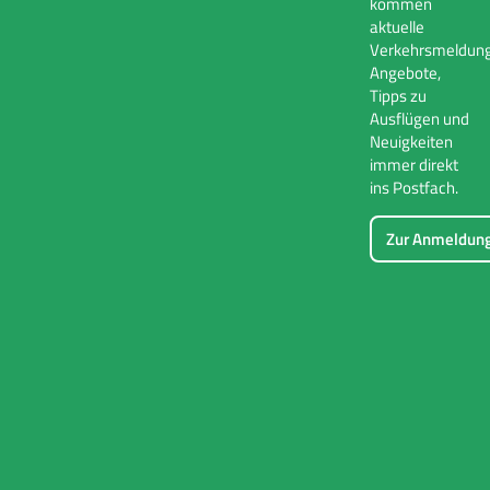
kommen
aktuelle
Verkehrsmeldung
Angebote,
Tipps zu
Ausflügen und
Neuigkeiten
immer direkt
ins Postfach.
Zur Anmeldun