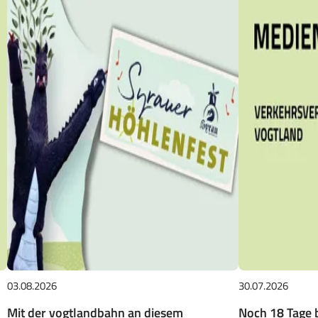
03.08.2026
30.07.2026
Mit der vogtlandbahn an diesem
Noch 18 Tage b