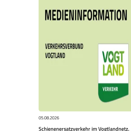
05.08.2026
Schienenersatzverkehr im Vogtlandnetz.