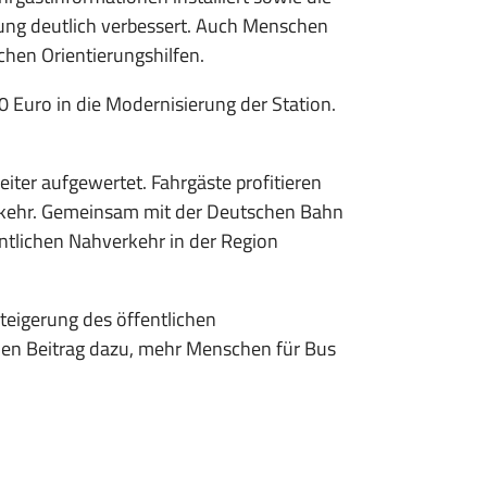
ung deutlich verbessert. Auch Menschen
chen Orientierungshilfen.
 Euro in die Modernisierung der Station.
ter aufgewertet. Fahrgäste profitieren
erkehr. Gemeinsam mit der Deutschen Bahn
entlichen Nahverkehr in der Region
steigerung des öffentlichen
den Beitrag dazu, mehr Menschen für Bus