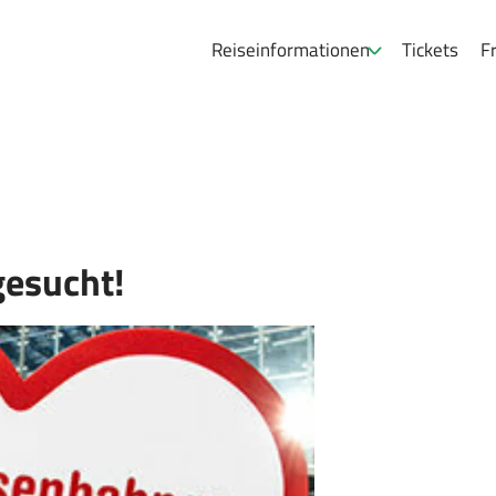
Reiseinformationen
Tickets
Fr
gesucht!