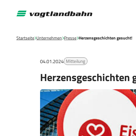
Startseite
Unternehmen
Presse
Herzensgeschichten gesucht!
04.01.2024
Mitteilung
Herzensgeschichten 