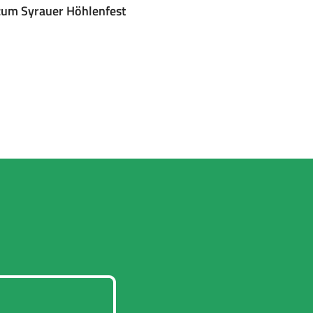
um Syrauer Höhlenfest