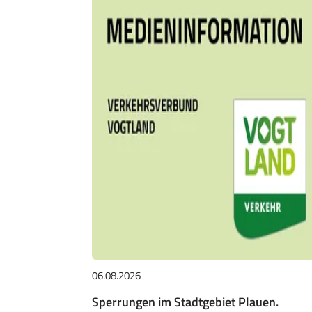
06.08.2026
Sperrungen im Stadtgebiet Plauen.