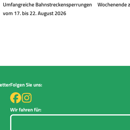
Umfangreiche Bahnstreckensperrungen
Wochenende z
vom 17. bis 22. August 2026
etter
Folgen Sie uns:
Wir fahren für: