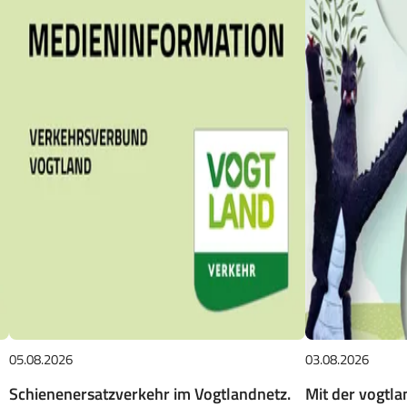
05.08.2026
03.08.2026
Schienenersatzverkehr im Vogtlandnetz.
Mit der vogtl