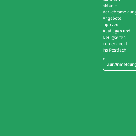
aktuelle
Verkehrsmeldung
Angebote,
Tipps zu
Ausflügen und
Neuigkeiten
immer direkt
ins Postfach.
Zur Anmeldun