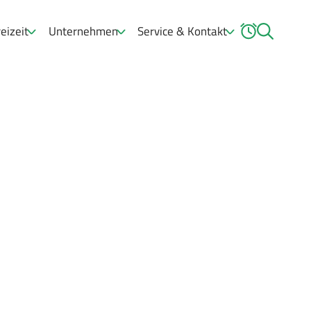
eizeit
Unternehmen
Service & Kontakt