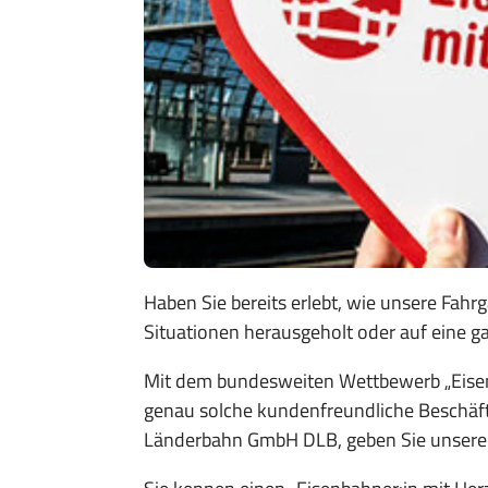
Haben Sie bereits erlebt, wie unsere Fahrg
Situationen herausgeholt oder auf eine 
Mit dem bundesweiten Wettbewerb „Eisenb
genau solche kundenfreundliche Beschäft
Länderbahn GmbH DLB, geben Sie unseren M