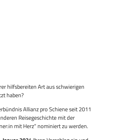
rer hilfsbereiten Art aus schwierigen
tzt haben?
bündnis Allianz pro Schiene seit 2011
onderen Reisegeschichte mit der
ner:in mit Herz“ nominiert zu werden.