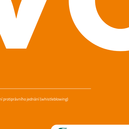
 protiprávního jednání (whistleblowing)