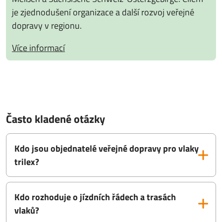
je zjednodušení organizace a další rozvoj veřejné
dopravy v regionu.
Více informací
Často kladené otázky
Kdo jsou objednatelé veřejné dopravy pro vlaky
trilex?
Kdo rozhoduje o jízdních řádech a trasách
vlaků?