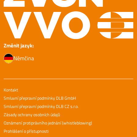
Změnit jazyk:
Němčina
Kontakt
Smluvní přepravní podmínky DLB GmbH
Smluvní přepravní podmínky DLB CZ s.r.o.
Zásady ochrany osobních údajů
Oznámení protiprávního jednání (whistleblowing)
Prohlášení o přístupnosti