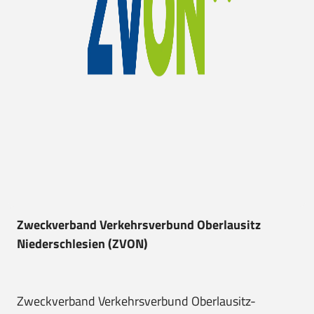
Zweckverband Verkehrsverbund Oberlausitz
Niederschlesien (ZVON)
Zweckverband Verkehrsverbund Oberlausitz-