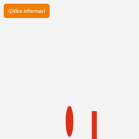
Více informací