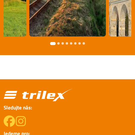
Sledujte nás:
Jedeme pro: