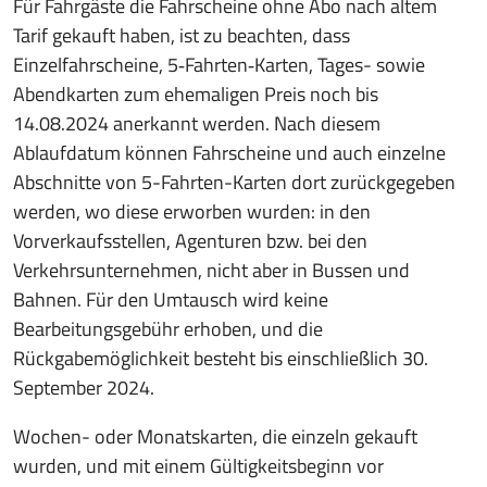
Für Fahrgäste die Fahrscheine ohne Abo nach altem
Tarif gekauft haben, ist zu beachten, dass
Einzelfahrscheine, 5‐Fahrten‐Karten, Tages- sowie
Abendkarten zum ehemaligen Preis noch bis
14.08.2024 anerkannt werden. Nach diesem
Ablaufdatum können Fahrscheine und auch einzelne
Abschnitte von 5-Fahrten-Karten dort zurückgegeben
werden, wo diese erworben wurden: in den
Vorverkaufsstellen, Agenturen bzw. bei den
Verkehrsunternehmen, nicht aber in Bussen und
Bahnen. Für den Umtausch wird keine
Bearbeitungsgebühr erhoben, und die
Rückgabemöglichkeit besteht bis einschließlich 30.
September 2024.
Wochen- oder Monatskarten, die einzeln gekauft
wurden, und mit einem Gültigkeitsbeginn vor