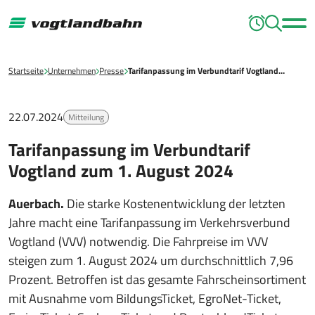
Startseite
Unternehmen
Presse
Tarifanpassung im Verbundtarif Vogtland…
22.07.2024
Mitteilung
Tarifanpassung im Verbundtarif
Vogtland zum 1. August 2024
Auerbach.
Die starke Kostenentwicklung der letzten
Jahre macht eine Tarifanpassung im Verkehrsverbund
Vogtland (VVV) notwendig. Die Fahrpreise im VVV
steigen zum 1. August 2024 um durchschnittlich 7,96
Prozent. Betroffen ist das gesamte Fahrscheinsortiment
mit Ausnahme vom BildungsTicket, EgroNet-Ticket,