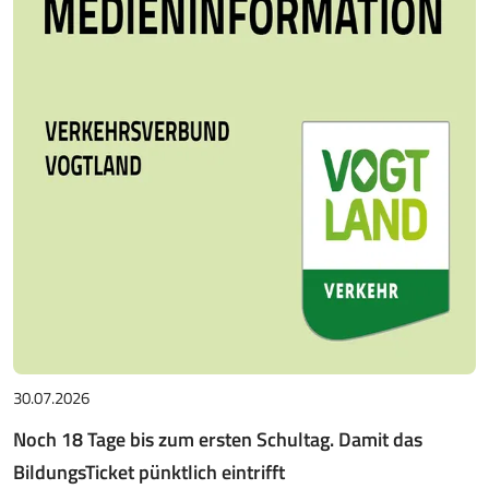
30.07.2026
Noch 18 Tage bis zum ersten Schultag. Damit das
BildungsTicket pünktlich eintrifft