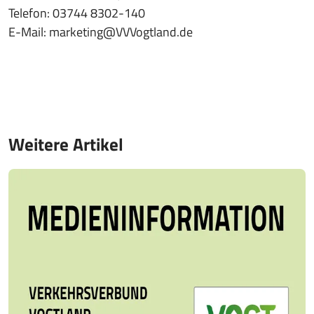
Telefon: 03744 8302-140
E-Mail:
marketing@VVVogtland.de
Weitere Artikel