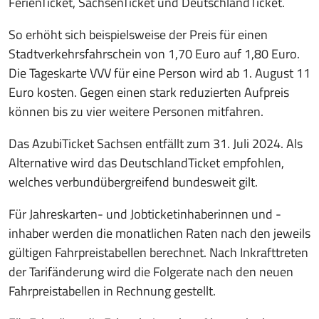
FerienTicket, SachsenTicket und DeutschlandTicket.
So erhöht sich beispielsweise der Preis für einen
Stadtverkehrsfahrschein von 1,70 Euro auf 1,80 Euro.
Die Tageskarte VVV für eine Person wird ab 1. August 11
Euro kosten. Gegen einen stark reduzierten Aufpreis
können bis zu vier weitere Personen mitfahren.
Das AzubiTicket Sachsen entfällt zum 31. Juli 2024. Als
Alternative wird das DeutschlandTicket empfohlen,
welches verbundübergreifend bundesweit gilt.
Für Jahreskarten- und Jobticketinhaberinnen und -
inhaber werden die monatlichen Raten nach den jeweils
gültigen Fahrpreistabellen berechnet. Nach Inkrafttreten
der Tarifänderung wird die Folgerate nach den neuen
Fahrpreistabellen in Rechnung gestellt.