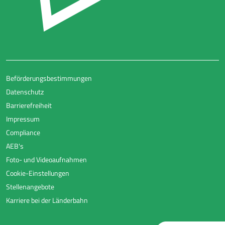
Beförderungsbestimmungen
Datenschutz
Barrierefreiheit
Impressum
Compliance
AEB's
Foto- und Videoaufnahmen
Cookie-Einstellungen
Stellenangebote
Karriere bei der Länderbahn