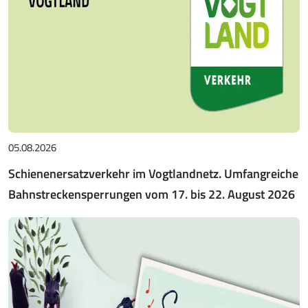
05.08.2026
Schienenersatzverkehr im Vogtlandnetz. Umfangreiche
Bahnstreckensperrungen vom 17. bis 22. August 2026