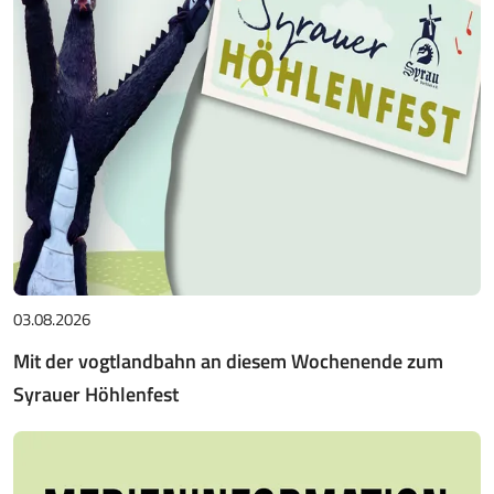
03.08.2026
Mit der vogtlandbahn an diesem Wochenende zum
Syrauer Höhlenfest