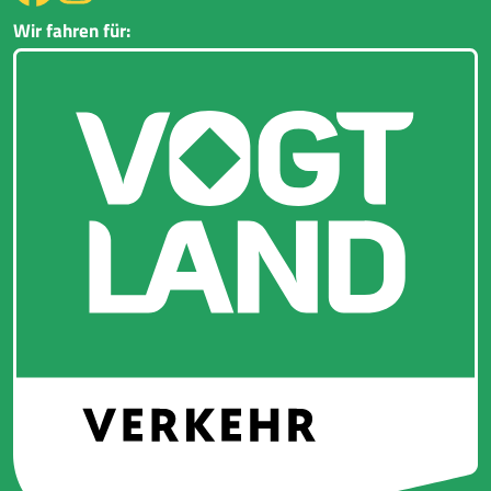
Wir fahren für: