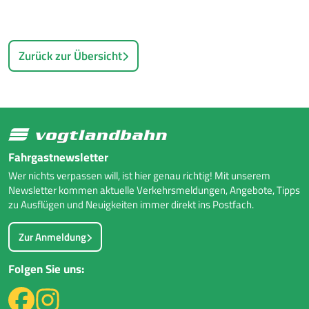
Zurück zur Übersicht
Fahrgastnewsletter
Wer nichts verpassen will, ist hier genau richtig! Mit unserem
Newsletter kommen aktuelle Verkehrsmeldungen, Angebote, Tipps
zu Ausflügen und Neuigkeiten immer direkt ins Postfach.
Zur Anmeldung
Folgen Sie uns: