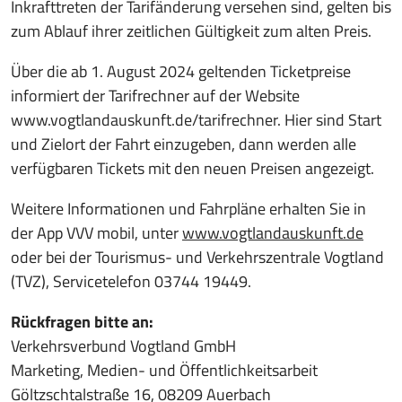
Inkrafttreten der Tarifänderung versehen sind, gelten bis
zum Ablauf ihrer zeitlichen Gültigkeit zum alten Preis.
Über die ab 1. August 2024 geltenden Ticketpreise
informiert der Tarifrechner auf der Website
www.vogtlandauskunft.de/tarifrechner. Hier sind Start
und Zielort der Fahrt einzugeben, dann werden alle
verfügbaren Tickets mit den neuen Preisen angezeigt.
Weitere Informationen und Fahrpläne erhalten Sie in
der App VVV mobil, unter
www.vogtlandauskunft.de
oder bei der Tourismus- und Verkehrszentrale Vogtland
(TVZ), Servicetelefon 03744 19449.
Rückfragen bitte an:
Verkehrsverbund Vogtland GmbH
Marketing, Medien- und Öffentlichkeitsarbeit
Göltzschtalstraße 16, 08209 Auerbach