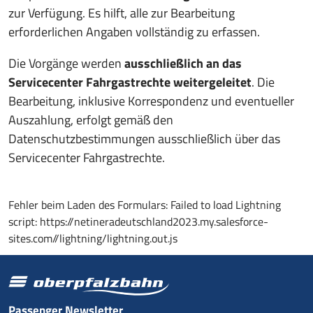
zur Verfügung. Es hilft, alle zur Bearbeitung
erforderlichen Angaben vollständig zu erfassen.
Die Vorgänge werden
ausschließlich an das
Servicecenter Fahrgastrechte weitergeleitet
. Die
Bearbeitung, inklusive Korrespondenz und eventueller
Auszahlung, erfolgt gemäß den
Datenschutzbestimmungen ausschließlich über das
Servicecenter Fahrgastrechte.
Fehler beim Laden des Formulars: Failed to load Lightning
script: https://netineradeutschland2023.my.salesforce-
sites.com//lightning/lightning.out.js
Passenger Newsletter