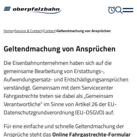
Home
Service & Contact
Contact
Geltendmachung von Ansprüchen
Geltendmachung von Ansprüchen
Die Eisenbahnunternehmen haben sich auf die
gemeinsame Bearbeitung von Erstattungs-,
Aufwendungsersatz- und Entschädigungsansprüchen
verständigt. Gemeinsam mit dem Servicecenter
Fahrgastrechte treten sie dabei als „Gemeinsam
Verantwortliche“ im Sinne von Artikel 26 der EU-
Datenschutzgrundverordnung (EU-DSGVO) auf.
Für eine einfache und schnelle Geltendmachung der
Ansprüche steht das
Online Fahrgastrechte-Formular