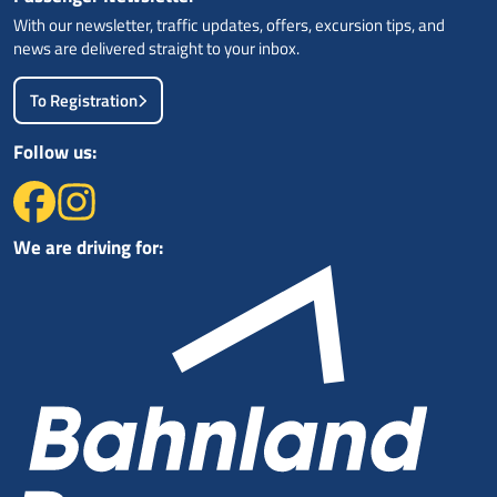
With our newsletter, traffic updates, offers, excursion tips, and
news are delivered straight to your inbox.
To Registration
Follow us:
We are driving for: