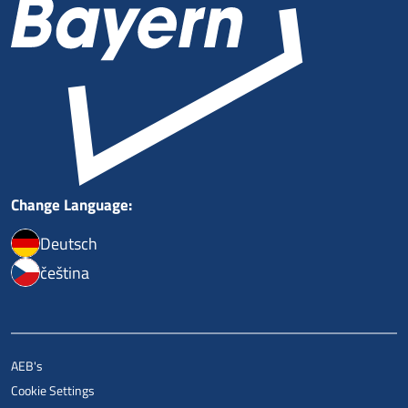
Change Language:
Deutsch
čeština
AEB's
Cookie Settings